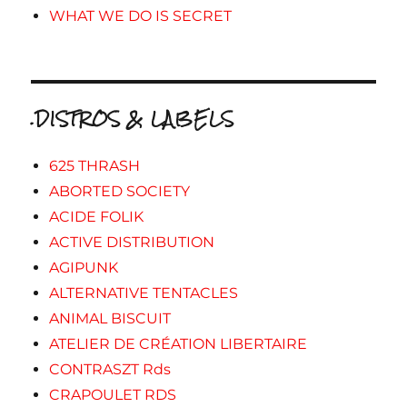
WHAT WE DO IS SECRET
.DISTROS & LABELS
625 THRASH
ABORTED SOCIETY
ACIDE FOLIK
ACTIVE DISTRIBUTION
AGIPUNK
ALTERNATIVE TENTACLES
ANIMAL BISCUIT
ATELIER DE CRÉATION LIBERTAIRE
CONTRASZT Rds
CRAPOULET RDS