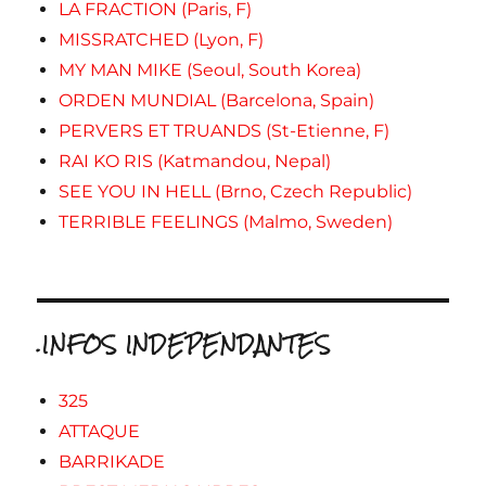
LA FRACTION (Paris, F)
MISSRATCHED (Lyon, F)
MY MAN MIKE (Seoul, South Korea)
ORDEN MUNDIAL (Barcelona, Spain)
PERVERS ET TRUANDS (St-Etienne, F)
RAI KO RIS (Katmandou, Nepal)
SEE YOU IN HELL (Brno, Czech Republic)
TERRIBLE FEELINGS (Malmo, Sweden)
.INFOS INDEPENDANTES
325
ATTAQUE
BARRIKADE