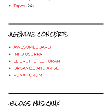
Tapes
(24)
.AGENDAS CONCERTS
AWESOMEBOARD
INFO USURPA
LE BRUIT ET LE FURAN
ORGANIZE AND ARISE
PUNX FORUM
.BLOGS MUSICAUX