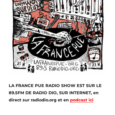
LA FRANCE PUE RADIO SHOW EST SUR LE
89.5FM DE RADIO DIO, SUR INTERNET, en
direct sur radiodio.org et en
podcast ici