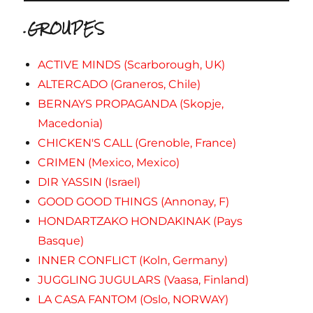
.GROUPES
ACTIVE MINDS (Scarborough, UK)
ALTERCADO (Graneros, Chile)
BERNAYS PROPAGANDA (Skopje,
Macedonia)
CHICKEN'S CALL (Grenoble, France)
CRIMEN (Mexico, Mexico)
DIR YASSIN (Israel)
GOOD GOOD THINGS (Annonay, F)
HONDARTZAKO HONDAKINAK (Pays
Basque)
INNER CONFLICT (Koln, Germany)
JUGGLING JUGULARS (Vaasa, Finland)
LA CASA FANTOM (Oslo, NORWAY)