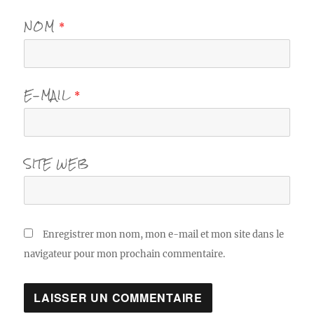
NOM
*
E-MAIL
*
SITE WEB
Enregistrer mon nom, mon e-mail et mon site dans le
navigateur pour mon prochain commentaire.