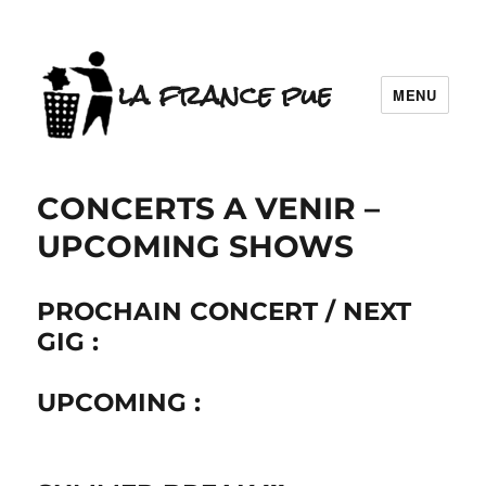
la france pue
MENU
CONCERTS A VENIR –
UPCOMING SHOWS
PROCHAIN CONCERT / NEXT
GIG :
UPCOMING :