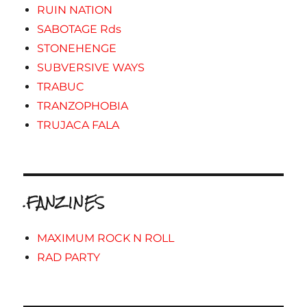
RUIN NATION
SABOTAGE Rds
STONEHENGE
SUBVERSIVE WAYS
TRABUC
TRANZOPHOBIA
TRUJACA FALA
.FANZINES
MAXIMUM ROCK N ROLL
RAD PARTY