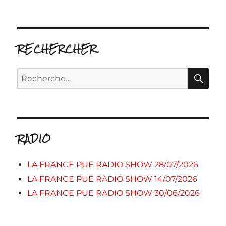
RECHERCHER
RE
Recherche
pour :
RADIO
LA FRANCE PUE RADIO SHOW 28/07/2026
LA FRANCE PUE RADIO SHOW 14/07/2026
LA FRANCE PUE RADIO SHOW 30/06/2026