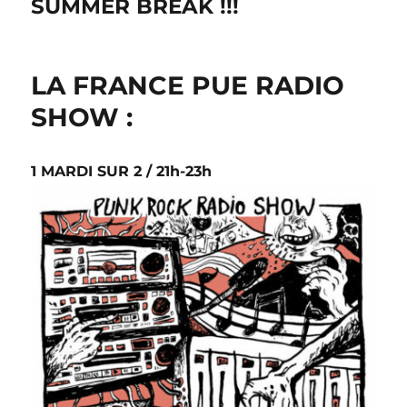
SUMMER BREAK !!!
LA FRANCE PUE RADIO
SHOW :
1 MARDI SUR 2 / 21h-23h