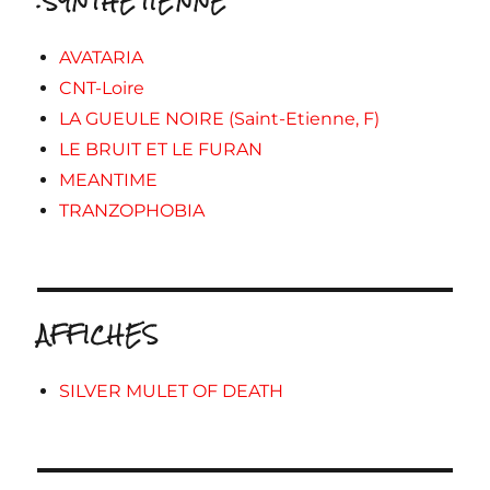
.SYNTHETIENNE
AVATARIA
CNT-Loire
LA GUEULE NOIRE (Saint-Etienne, F)
LE BRUIT ET LE FURAN
MEANTIME
TRANZOPHOBIA
AFFICHES
SILVER MULET OF DEATH