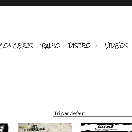
CONCERTS
RADIO
DISTRO
VIDEOS