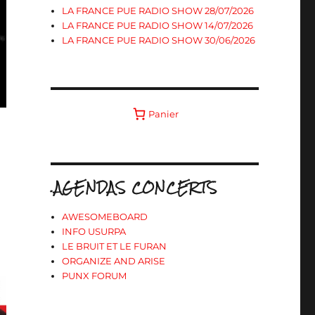
LA FRANCE PUE RADIO SHOW 28/07/2026
LA FRANCE PUE RADIO SHOW 14/07/2026
LA FRANCE PUE RADIO SHOW 30/06/2026
Panier
.AGENDAS CONCERTS
AWESOMEBOARD
INFO USURPA
LE BRUIT ET LE FURAN
ORGANIZE AND ARISE
PUNX FORUM