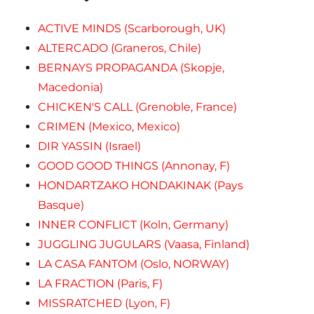
ACTIVE MINDS (Scarborough, UK)
ALTERCADO (Graneros, Chile)
BERNAYS PROPAGANDA (Skopje,
Macedonia)
CHICKEN'S CALL (Grenoble, France)
CRIMEN (Mexico, Mexico)
DIR YASSIN (Israel)
GOOD GOOD THINGS (Annonay, F)
HONDARTZAKO HONDAKINAK (Pays
Basque)
INNER CONFLICT (Koln, Germany)
JUGGLING JUGULARS (Vaasa, Finland)
LA CASA FANTOM (Oslo, NORWAY)
LA FRACTION (Paris, F)
MISSRATCHED (Lyon, F)