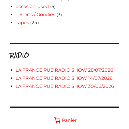
occasion-used
(5)
T-Shirts / Goodies
(3)
Tapes
(24)
RADIO
LA FRANCE PUE RADIO SHOW 28/07/2026
LA FRANCE PUE RADIO SHOW 14/07/2026
LA FRANCE PUE RADIO SHOW 30/06/2026
Panier