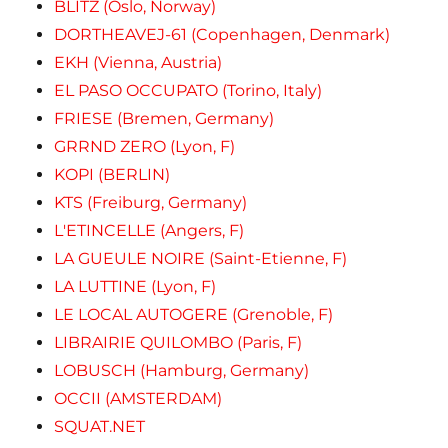
BLITZ (Oslo, Norway)
DORTHEAVEJ-61 (Copenhagen, Denmark)
EKH (Vienna, Austria)
EL PASO OCCUPATO (Torino, Italy)
FRIESE (Bremen, Germany)
GRRND ZERO (Lyon, F)
KOPI (BERLIN)
KTS (Freiburg, Germany)
L'ETINCELLE (Angers, F)
LA GUEULE NOIRE (Saint-Etienne, F)
LA LUTTINE (Lyon, F)
LE LOCAL AUTOGERE (Grenoble, F)
LIBRAIRIE QUILOMBO (Paris, F)
LOBUSCH (Hamburg, Germany)
OCCII (AMSTERDAM)
SQUAT.NET