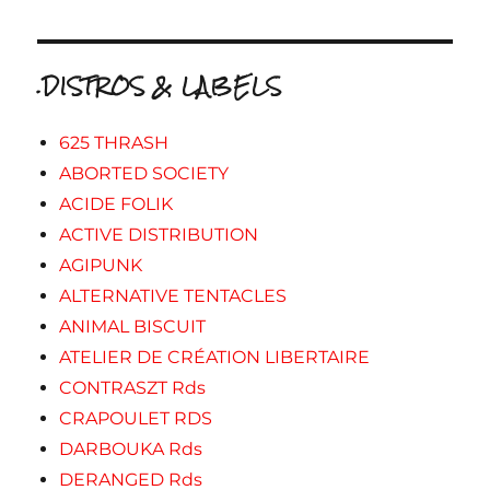
.DISTROS & LABELS
625 THRASH
ABORTED SOCIETY
ACIDE FOLIK
ACTIVE DISTRIBUTION
AGIPUNK
ALTERNATIVE TENTACLES
ANIMAL BISCUIT
ATELIER DE CRÉATION LIBERTAIRE
CONTRASZT Rds
CRAPOULET RDS
DARBOUKA Rds
DERANGED Rds