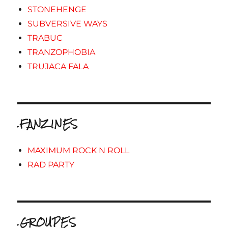
STONEHENGE
SUBVERSIVE WAYS
TRABUC
TRANZOPHOBIA
TRUJACA FALA
.FANZINES
MAXIMUM ROCK N ROLL
RAD PARTY
.GROUPES