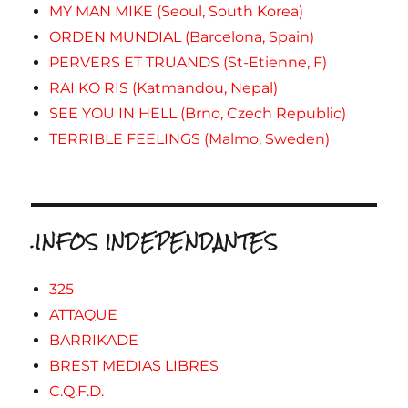
MY MAN MIKE (Seoul, South Korea)
ORDEN MUNDIAL (Barcelona, Spain)
PERVERS ET TRUANDS (St-Etienne, F)
RAI KO RIS (Katmandou, Nepal)
SEE YOU IN HELL (Brno, Czech Republic)
TERRIBLE FEELINGS (Malmo, Sweden)
.INFOS INDEPENDANTES
325
ATTAQUE
BARRIKADE
BREST MEDIAS LIBRES
C.Q.F.D.