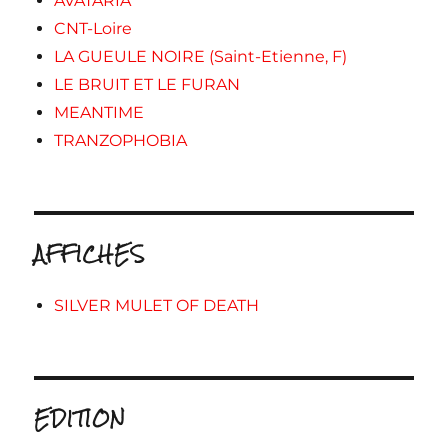
AVATARIA
CNT-Loire
LA GUEULE NOIRE (Saint-Etienne, F)
LE BRUIT ET LE FURAN
MEANTIME
TRANZOPHOBIA
AFFICHES
SILVER MULET OF DEATH
EDITION