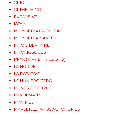
CRIC
CRIMETHINC
EXPANSIVE
IATAA
INDYMEDIA GRENOBLE
INDYMEDIA NANTES
INFO LIBERTAIRE
INFOKIOSQUES
L'ENVOLEE (anti-carcéral)
LA HORDE
LA ROTATIVE
LE NUMERO ZERO
LIGNES DE FORCE
LUNDI MATIN
MANIF'EST
MARSEILLE INFOS AUTONOMES