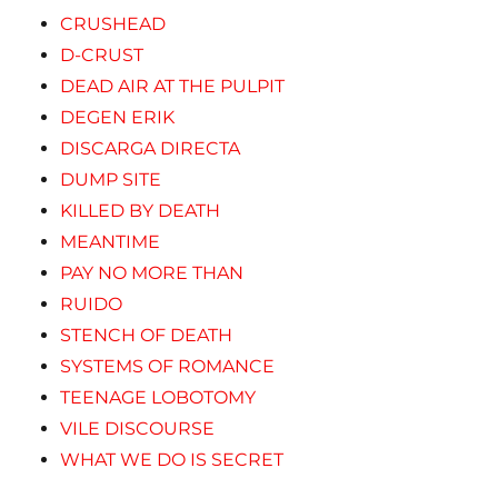
CRUSHEAD
D-CRUST
DEAD AIR AT THE PULPIT
DEGEN ERIK
DISCARGA DIRECTA
DUMP SITE
KILLED BY DEATH
MEANTIME
PAY NO MORE THAN
RUIDO
STENCH OF DEATH
SYSTEMS OF ROMANCE
TEENAGE LOBOTOMY
VILE DISCOURSE
WHAT WE DO IS SECRET