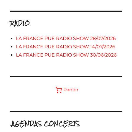
RADIO
LA FRANCE PUE RADIO SHOW 28/07/2026
LA FRANCE PUE RADIO SHOW 14/07/2026
LA FRANCE PUE RADIO SHOW 30/06/2026
Panier
.AGENDAS CONCERTS