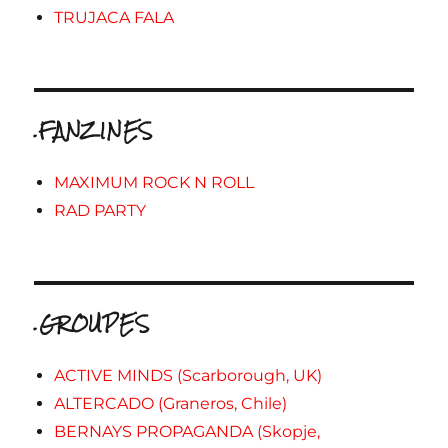
TRUJACA FALA
.FANZINES
MAXIMUM ROCK N ROLL
RAD PARTY
.GROUPES
ACTIVE MINDS (Scarborough, UK)
ALTERCADO (Graneros, Chile)
BERNAYS PROPAGANDA (Skopje,