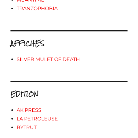
TRANZOPHOBIA
AFFICHES
SILVER MULET OF DEATH
EDITION
AK PRESS
LA PETROLEUSE
RYTRUT