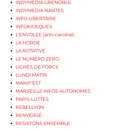
INDYMEDIA GRENOBLE
INDYMEDIA NANTES
INFO LIBERTAIRE
INFOKIOSQUES
L'ENVOLEE (anti-carcéral)
LA HORDE
LA ROTATIVE
LE NUMERO ZERO
LIGNES DE FORCE
LUNDI MATIN
MANIF'EST
MARSEILLE INFOS AUTONOMES
PARIS-LUTTES
REBELLYON
RENVERSÉ
RESISTONS ENSEMBLE