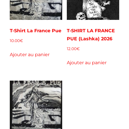
T-Shirt La France Pue
T-SHIRT LA FRANCE
PUE (Lashka) 2026
10.00
€
12.00
€
Ajouter au panier
Ajouter au panier