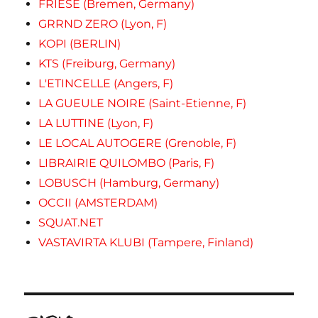
FRIESE (Bremen, Germany)
GRRND ZERO (Lyon, F)
KOPI (BERLIN)
KTS (Freiburg, Germany)
L'ETINCELLE (Angers, F)
LA GUEULE NOIRE (Saint-Etienne, F)
LA LUTTINE (Lyon, F)
LE LOCAL AUTOGERE (Grenoble, F)
LIBRAIRIE QUILOMBO (Paris, F)
LOBUSCH (Hamburg, Germany)
OCCII (AMSTERDAM)
SQUAT.NET
VASTAVIRTA KLUBI (Tampere, Finland)