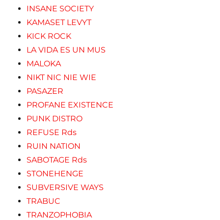
INSANE SOCIETY
KAMASET LEVYT
KICK ROCK
LA VIDA ES UN MUS
MALOKA
NIKT NIC NIE WIE
PASAZER
PROFANE EXISTENCE
PUNK DISTRO
REFUSE Rds
RUIN NATION
SABOTAGE Rds
STONEHENGE
SUBVERSIVE WAYS
TRABUC
TRANZOPHOBIA