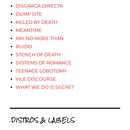
DISCARGA DIRECTA
DUMP SITE
KILLED BY DEATH
MEANTIME
PAY NO MORE THAN
RUIDO
STENCH OF DEATH
SYSTEMS OF ROMANCE
TEENAGE LOBOTOMY
VILE DISCOURSE
WHAT WE DO IS SECRET
.DISTROS & LABELS