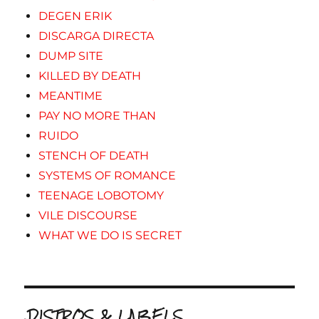
DEGEN ERIK
DISCARGA DIRECTA
DUMP SITE
KILLED BY DEATH
MEANTIME
PAY NO MORE THAN
RUIDO
STENCH OF DEATH
SYSTEMS OF ROMANCE
TEENAGE LOBOTOMY
VILE DISCOURSE
WHAT WE DO IS SECRET
.DISTROS & LABELS