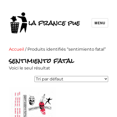
la france pue
MENU
Accueil
/ Produits identifiés “sentimiento fatal”
sentimiento fatal
Voici le seul résultat