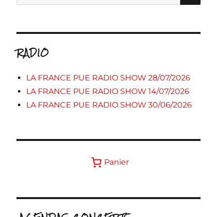
pour :
RADIO
LA FRANCE PUE RADIO SHOW 28/07/2026
LA FRANCE PUE RADIO SHOW 14/07/2026
LA FRANCE PUE RADIO SHOW 30/06/2026
Panier