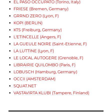
EL PASO OCCUPATO (Torino, Italy)
FRIESE (Bremen, Germany)
GRRND ZERO (Lyon, F)
KOPI (BERLIN)
KTS (Freiburg, Germany)
L'ETINCELLE (Angers, F)
LA GUEULE NOIRE (Saint-Etienne, F)
LA LUTTINE (Lyon, F)
LE LOCAL AUTOGERE (Grenoble, F)
LIBRAIRIE QUILOMBO (Paris, F)
LOBUSCH (Hamburg, Germany)
OCCII (AMSTERDAM)
SQUAT.NET
VASTAVIRTA KLUBI (Tampere, Finland)