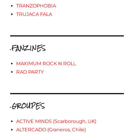
TRANZOPHOBIA
TRUJACA FALA
.FANZINES
MAXIMUM ROCK N ROLL
RAD PARTY
.GROUPES
ACTIVE MINDS (Scarborough, UK)
ALTERCADO (Graneros, Chile)