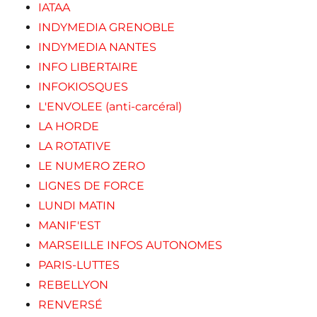
IATAA
INDYMEDIA GRENOBLE
INDYMEDIA NANTES
INFO LIBERTAIRE
INFOKIOSQUES
L'ENVOLEE (anti-carcéral)
LA HORDE
LA ROTATIVE
LE NUMERO ZERO
LIGNES DE FORCE
LUNDI MATIN
MANIF'EST
MARSEILLE INFOS AUTONOMES
PARIS-LUTTES
REBELLYON
RENVERSÉ