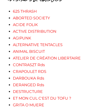
625 THRASH
ABORTED SOCIETY
ACIDE FOLIK
ACTIVE DISTRIBUTION
AGIPUNK
ALTERNATIVE TENTACLES
ANIMAL BISCUIT
ATELIER DE CRÉATION LIBERTAIRE
CONTRASZT Rds
CRAPOULET RDS
DARBOUKA Rds
DERANGED Rds
DESTRUCTURE
ET MON CUL C'EST DU TOFU ?
GRITA O MUERE