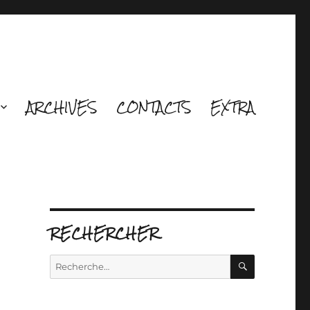
ARCHIVES
CONTACTS
EXTRA
RECHERCHER
RECHERCH
Recherche
pour :