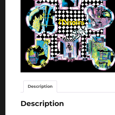
Description
Description