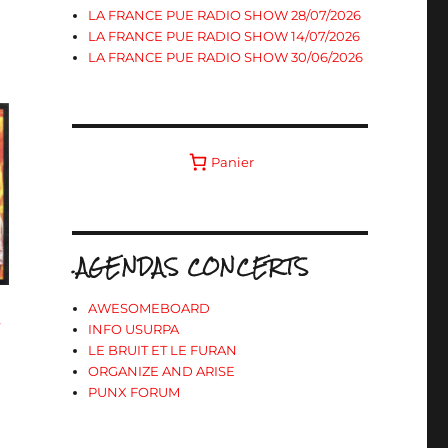
LA FRANCE PUE RADIO SHOW 28/07/2026
LA FRANCE PUE RADIO SHOW 14/07/2026
LA FRANCE PUE RADIO SHOW 30/06/2026
Panier
.AGENDAS CONCERTS
AWESOMEBOARD
»
INFO USURPA
LE BRUIT ET LE FURAN
ORGANIZE AND ARISE
PUNX FORUM