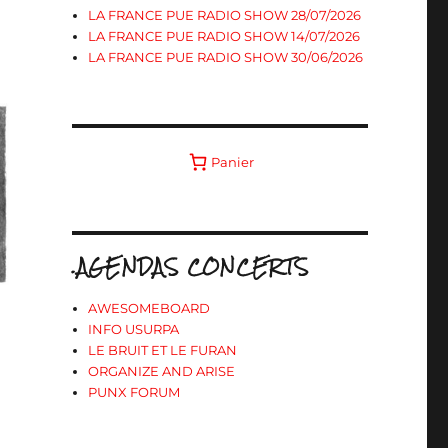
LA FRANCE PUE RADIO SHOW 28/07/2026
LA FRANCE PUE RADIO SHOW 14/07/2026
LA FRANCE PUE RADIO SHOW 30/06/2026
Panier
.AGENDAS CONCERTS
AWESOMEBOARD
INFO USURPA
LE BRUIT ET LE FURAN
ORGANIZE AND ARISE
PUNX FORUM