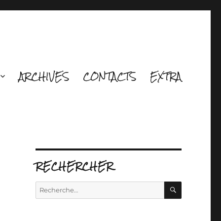
ARCHIVES
CONTACTS
EXTRA
RECHERCHER
RECHERCH
Recherche
pour :