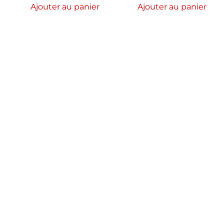
Ajouter au panier
Ajouter au panier