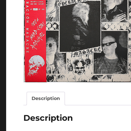
Description
Description