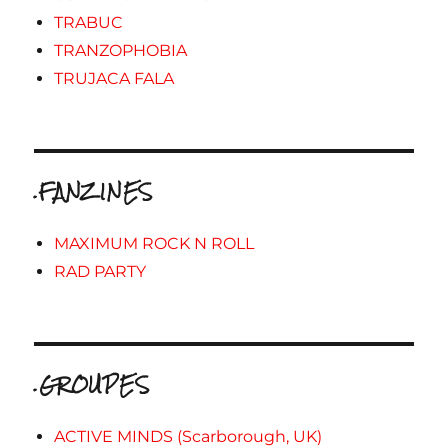
TRABUC
TRANZOPHOBIA
TRUJACA FALA
.FANZINES
MAXIMUM ROCK N ROLL
RAD PARTY
.GROUPES
ACTIVE MINDS (Scarborough, UK)