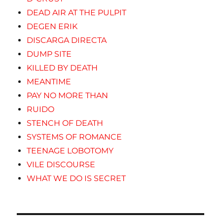
DEAD AIR AT THE PULPIT
DEGEN ERIK
DISCARGA DIRECTA
DUMP SITE
KILLED BY DEATH
MEANTIME
PAY NO MORE THAN
RUIDO
STENCH OF DEATH
SYSTEMS OF ROMANCE
TEENAGE LOBOTOMY
VILE DISCOURSE
WHAT WE DO IS SECRET