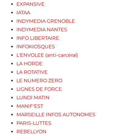
EXPANSIVE
IATAA
INDYMEDIA GRENOBLE
INDYMEDIA NANTES
INFO LIBERTAIRE
INFOKIOSQUES
L'ENVOLEE (anti-carcéral)
LA HORDE
LA ROTATIVE
LE NUMERO ZERO
LIGNES DE FORCE
LUNDI MATIN
MANIF'EST
MARSEILLE INFOS AUTONOMES
PARIS-LUTTES
REBELLYON