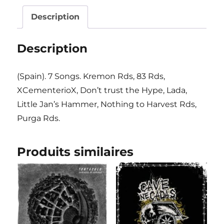
Description
Description
(Spain). 7 Songs. Kremon Rds, 83 Rds,
XCementerioX, Don’t trust the Hype, Lada,
Little Jan’s Hammer, Nothing to Harvest Rds,
Purga Rds.
Produits similaires