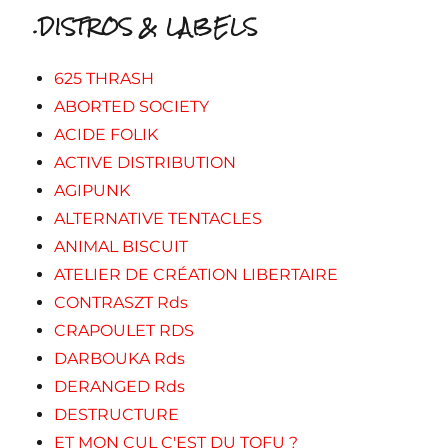
.DISTROS & LABELS
625 THRASH
ABORTED SOCIETY
ACIDE FOLIK
ACTIVE DISTRIBUTION
AGIPUNK
ALTERNATIVE TENTACLES
ANIMAL BISCUIT
ATELIER DE CRÉATION LIBERTAIRE
CONTRASZT Rds
CRAPOULET RDS
DARBOUKA Rds
DERANGED Rds
DESTRUCTURE
ET MON CUL C'EST DU TOFU ?