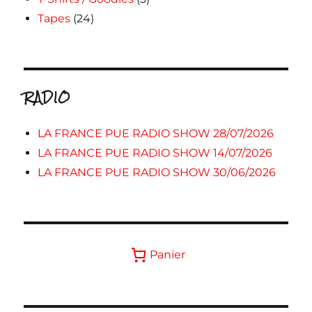
Tapes
(24)
RADIO
LA FRANCE PUE RADIO SHOW 28/07/2026
LA FRANCE PUE RADIO SHOW 14/07/2026
LA FRANCE PUE RADIO SHOW 30/06/2026
Panier