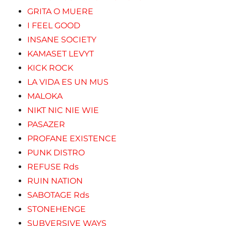
GRITA O MUERE
I FEEL GOOD
INSANE SOCIETY
KAMASET LEVYT
KICK ROCK
LA VIDA ES UN MUS
MALOKA
NIKT NIC NIE WIE
PASAZER
PROFANE EXISTENCE
PUNK DISTRO
REFUSE Rds
RUIN NATION
SABOTAGE Rds
STONEHENGE
SUBVERSIVE WAYS