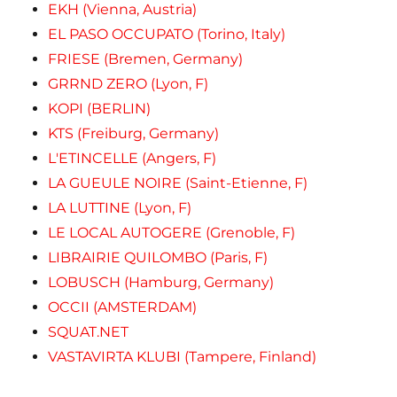
EKH (Vienna, Austria)
EL PASO OCCUPATO (Torino, Italy)
FRIESE (Bremen, Germany)
GRRND ZERO (Lyon, F)
KOPI (BERLIN)
KTS (Freiburg, Germany)
L'ETINCELLE (Angers, F)
LA GUEULE NOIRE (Saint-Etienne, F)
LA LUTTINE (Lyon, F)
LE LOCAL AUTOGERE (Grenoble, F)
LIBRAIRIE QUILOMBO (Paris, F)
LOBUSCH (Hamburg, Germany)
OCCII (AMSTERDAM)
SQUAT.NET
VASTAVIRTA KLUBI (Tampere, Finland)