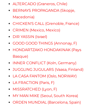
ALTERCADO (Graneros, Chile)
BERNAYS PROPAGANDA (Skopje,
Macedonia)
CHICKEN'S CALL (Grenoble, France)
CRIMEN (Mexico, Mexico)
DIR YASSIN (Israel)
GOOD GOOD THINGS (Annonay, F)
HONDARTZAKO HONDAKINAK (Pays
Basque)
INNER CONFLICT (Koln, Germany)
JUGGLING JUGULARS (Vaasa, Finland)
LA CASA FANTOM (Oslo, NORWAY)
LA FRACTION (Paris, F)
MISSRATCHED (Lyon, F)
MY MAN MIKE (Seoul, South Korea)
ORDEN MUNDIAL (Barcelona, Spain)