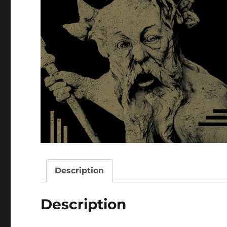
Description
Description