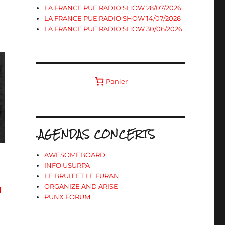
LA FRANCE PUE RADIO SHOW 28/07/2026
LA FRANCE PUE RADIO SHOW 14/07/2026
LA FRANCE PUE RADIO SHOW 30/06/2026
Panier
.AGENDAS CONCERTS
AWESOMEBOARD
INFO USURPA
LE BRUIT ET LE FURAN
ORGANIZE AND ARISE
N
PUNX FORUM