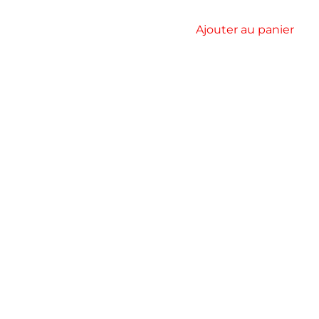
Ajouter au panier