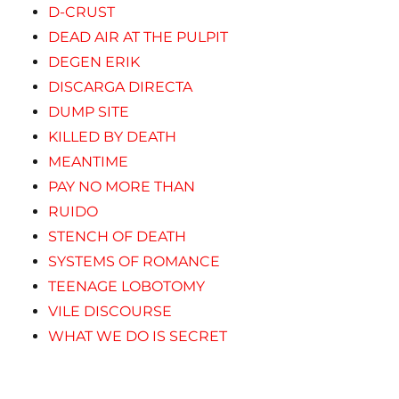
D-CRUST
DEAD AIR AT THE PULPIT
DEGEN ERIK
DISCARGA DIRECTA
DUMP SITE
KILLED BY DEATH
MEANTIME
PAY NO MORE THAN
RUIDO
STENCH OF DEATH
SYSTEMS OF ROMANCE
TEENAGE LOBOTOMY
VILE DISCOURSE
WHAT WE DO IS SECRET