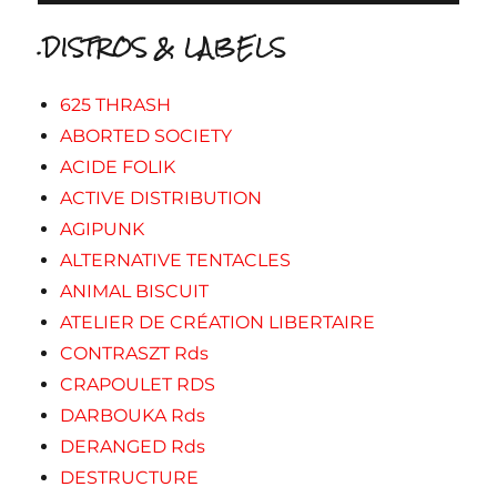
.DISTROS & LABELS
625 THRASH
ABORTED SOCIETY
ACIDE FOLIK
ACTIVE DISTRIBUTION
AGIPUNK
ALTERNATIVE TENTACLES
ANIMAL BISCUIT
ATELIER DE CRÉATION LIBERTAIRE
CONTRASZT Rds
CRAPOULET RDS
DARBOUKA Rds
DERANGED Rds
DESTRUCTURE