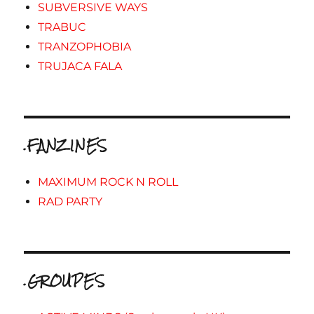
SUBVERSIVE WAYS
TRABUC
TRANZOPHOBIA
TRUJACA FALA
.FANZINES
MAXIMUM ROCK N ROLL
RAD PARTY
.GROUPES