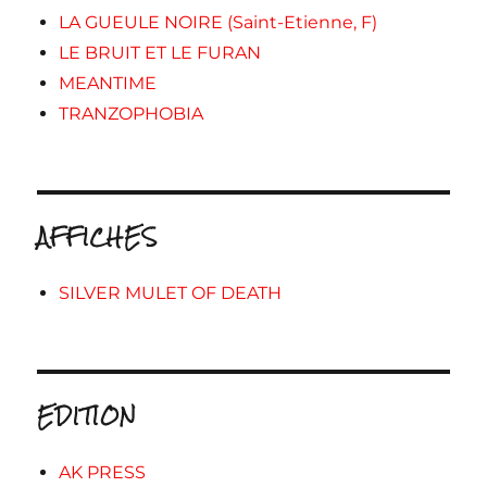
LA GUEULE NOIRE (Saint-Etienne, F)
LE BRUIT ET LE FURAN
MEANTIME
TRANZOPHOBIA
AFFICHES
SILVER MULET OF DEATH
EDITION
AK PRESS