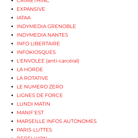
CRIMETHINC
EXPANSIVE
IATAA
INDYMEDIA GRENOBLE
INDYMEDIA NANTES
INFO LIBERTAIRE
INFOKIOSQUES
L'ENVOLEE (anti-carcéral)
LA HORDE
LA ROTATIVE
LE NUMERO ZERO
LIGNES DE FORCE
LUNDI MATIN
MANIF'EST
MARSEILLE INFOS AUTONOMES
PARIS-LUTTES