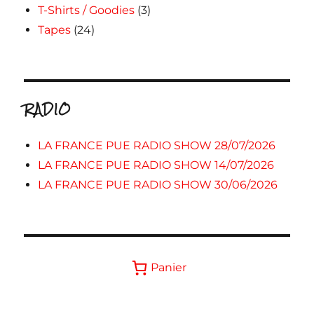
T-Shirts / Goodies
(3)
Tapes
(24)
RADIO
LA FRANCE PUE RADIO SHOW 28/07/2026
LA FRANCE PUE RADIO SHOW 14/07/2026
LA FRANCE PUE RADIO SHOW 30/06/2026
Panier