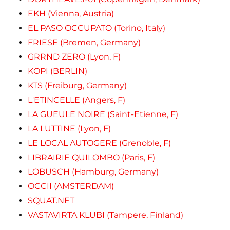
EKH (Vienna, Austria)
EL PASO OCCUPATO (Torino, Italy)
FRIESE (Bremen, Germany)
GRRND ZERO (Lyon, F)
KOPI (BERLIN)
KTS (Freiburg, Germany)
L'ETINCELLE (Angers, F)
LA GUEULE NOIRE (Saint-Etienne, F)
LA LUTTINE (Lyon, F)
LE LOCAL AUTOGERE (Grenoble, F)
LIBRAIRIE QUILOMBO (Paris, F)
LOBUSCH (Hamburg, Germany)
OCCII (AMSTERDAM)
SQUAT.NET
VASTAVIRTA KLUBI (Tampere, Finland)