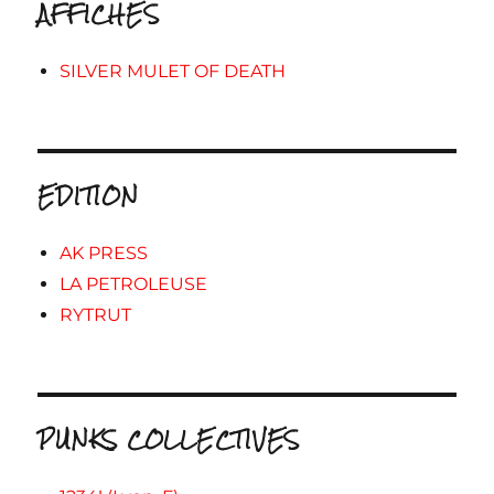
AFFICHES
SILVER MULET OF DEATH
EDITION
AK PRESS
LA PETROLEUSE
RYTRUT
PUNKS COLLECTIVES