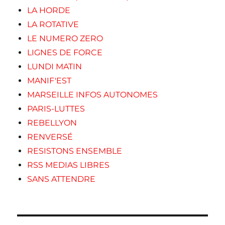
LA HORDE
LA ROTATIVE
LE NUMERO ZERO
LIGNES DE FORCE
LUNDI MATIN
MANIF'EST
MARSEILLE INFOS AUTONOMES
PARIS-LUTTES
REBELLYON
RENVERSÉ
RESISTONS ENSEMBLE
RSS MEDIAS LIBRES
SANS ATTENDRE