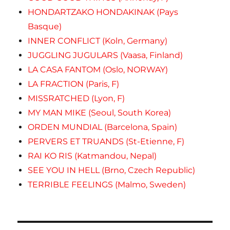
HONDARTZAKO HONDAKINAK (Pays
Basque)
INNER CONFLICT (Koln, Germany)
JUGGLING JUGULARS (Vaasa, Finland)
LA CASA FANTOM (Oslo, NORWAY)
LA FRACTION (Paris, F)
MISSRATCHED (Lyon, F)
MY MAN MIKE (Seoul, South Korea)
ORDEN MUNDIAL (Barcelona, Spain)
PERVERS ET TRUANDS (St-Etienne, F)
RAI KO RIS (Katmandou, Nepal)
SEE YOU IN HELL (Brno, Czech Republic)
TERRIBLE FEELINGS (Malmo, Sweden)