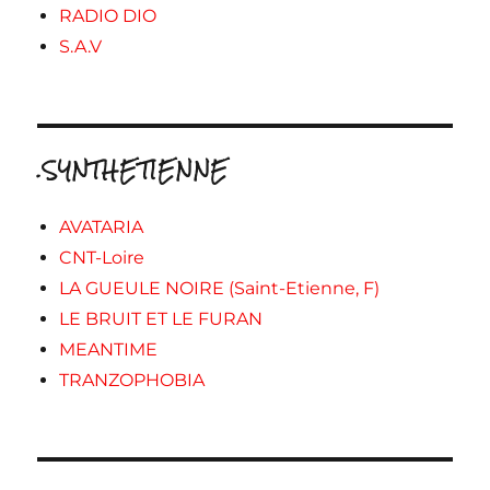
RADIO DIO
S.A.V
.SYNTHETIENNE
AVATARIA
CNT-Loire
LA GUEULE NOIRE (Saint-Etienne, F)
LE BRUIT ET LE FURAN
MEANTIME
TRANZOPHOBIA