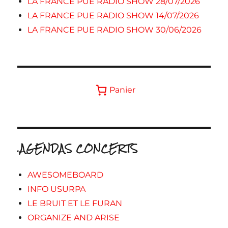
LA FRANCE PUE RADIO SHOW 28/07/2026
LA FRANCE PUE RADIO SHOW 14/07/2026
LA FRANCE PUE RADIO SHOW 30/06/2026
Panier
.AGENDAS CONCERTS
AWESOMEBOARD
INFO USURPA
LE BRUIT ET LE FURAN
ORGANIZE AND ARISE