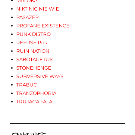
MALOKA
NIKT NIC NIE WIE
PASAZER
PROFANE EXISTENCE
PUNK DISTRO
REFUSE Rds
RUIN NATION
SABOTAGE Rds
STONEHENGE
SUBVERSIVE WAYS
TRABUC
TRANZOPHOBIA
TRUJACA FALA