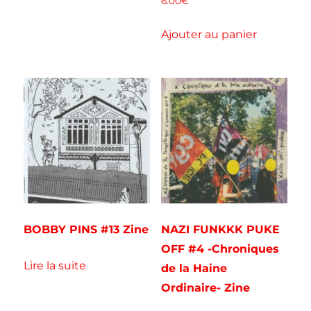
6.00
€
Ajouter au panier
BOBBY PINS #13 Zine
NAZI FUNKKK PUKE
OFF #4 -Chroniques
Lire la suite
de la Haine
Ordinaire- Zine