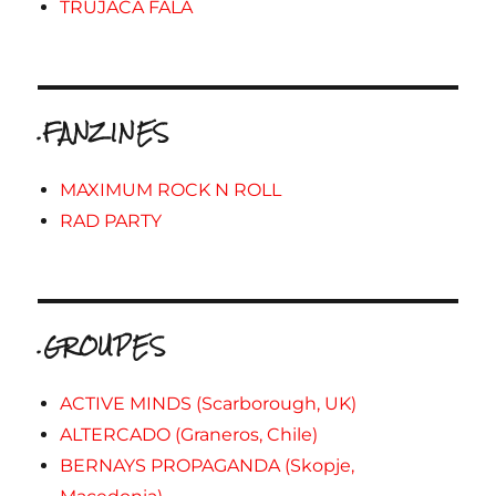
TRUJACA FALA
.FANZINES
MAXIMUM ROCK N ROLL
RAD PARTY
.GROUPES
ACTIVE MINDS (Scarborough, UK)
ALTERCADO (Graneros, Chile)
BERNAYS PROPAGANDA (Skopje,