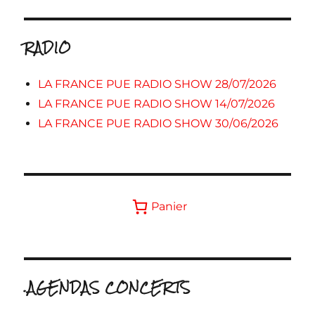
RADIO
LA FRANCE PUE RADIO SHOW 28/07/2026
LA FRANCE PUE RADIO SHOW 14/07/2026
LA FRANCE PUE RADIO SHOW 30/06/2026
Panier
.AGENDAS CONCERTS