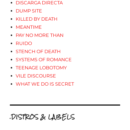
DISCARGA DIRECTA
DUMP SITE
KILLED BY DEATH
MEANTIME
PAY NO MORE THAN
RUIDO
STENCH OF DEATH
SYSTEMS OF ROMANCE
TEENAGE LOBOTOMY
VILE DISCOURSE
WHAT WE DO IS SECRET
.DISTROS & LABELS