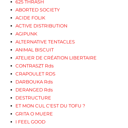
625 THRASH
ABORTED SOCIETY
ACIDE FOLIK
ACTIVE DISTRIBUTION
AGIPUNK
ALTERNATIVE TENTACLES
ANIMAL BISCUIT
ATELIER DE CRÉATION LIBERTAIRE
CONTRASZT Rds
CRAPOULET RDS
DARBOUKA Rds
DERANGED Rds
DESTRUCTURE
ET MON CUL C'EST DU TOFU ?
GRITA O MUERE
I FEEL GOOD