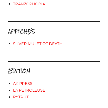
TRANZOPHOBIA
AFFICHES
SILVER MULET OF DEATH
EDITION
AK PRESS
LA PETROLEUSE
RYTRUT