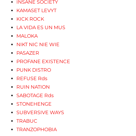
INSANE SOCIETY
KAMASET LEVYT
KICK ROCK
LA VIDA ES UN MUS
MALOKA
NIKT NIC NIE WIE
PASAZER
PROFANE EXISTENCE
PUNK DISTRO
REFUSE Rds
RUIN NATION
SABOTAGE Rds
STONEHENGE
SUBVERSIVE WAYS
TRABUC
TRANZOPHOBIA