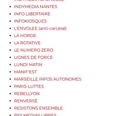
INDYMEDIA NANTES
INFO LIBERTAIRE
INFOKIOSQUES
L'ENVOLEE (anti-carcéral)
LA HORDE
LA ROTATIVE
LE NUMERO ZERO
LIGNES DE FORCE
LUNDI MATIN
MANIF'EST
MARSEILLE INFOS AUTONOMES
PARIS-LUTTES
REBELLYON
RENVERSÉ
RESISTONS ENSEMBLE
RSS MEDIAS LIBRES