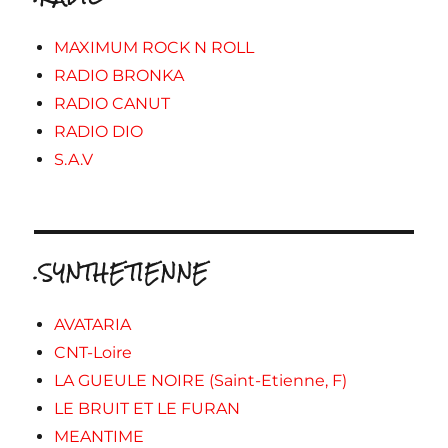
MAXIMUM ROCK N ROLL
RADIO BRONKA
RADIO CANUT
RADIO DIO
S.A.V
.SYNTHETIENNE
AVATARIA
CNT-Loire
LA GUEULE NOIRE (Saint-Etienne, F)
LE BRUIT ET LE FURAN
MEANTIME