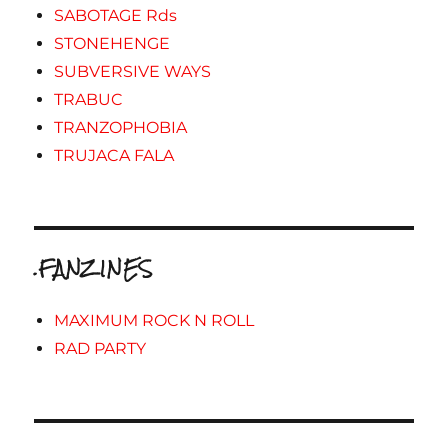
SABOTAGE Rds
STONEHENGE
SUBVERSIVE WAYS
TRABUC
TRANZOPHOBIA
TRUJACA FALA
.FANZINES
MAXIMUM ROCK N ROLL
RAD PARTY