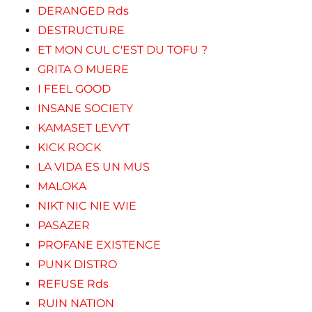
DERANGED Rds
DESTRUCTURE
ET MON CUL C'EST DU TOFU ?
GRITA O MUERE
I FEEL GOOD
INSANE SOCIETY
KAMASET LEVYT
KICK ROCK
LA VIDA ES UN MUS
MALOKA
NIKT NIC NIE WIE
PASAZER
PROFANE EXISTENCE
PUNK DISTRO
REFUSE Rds
RUIN NATION