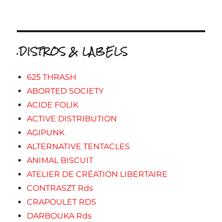
.DISTROS & LABELS
625 THRASH
ABORTED SOCIETY
ACIDE FOLIK
ACTIVE DISTRIBUTION
AGIPUNK
ALTERNATIVE TENTACLES
ANIMAL BISCUIT
ATELIER DE CRÉATION LIBERTAIRE
CONTRASZT Rds
CRAPOULET RDS
DARBOUKA Rds