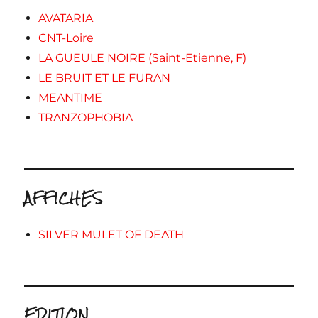
AVATARIA
CNT-Loire
LA GUEULE NOIRE (Saint-Etienne, F)
LE BRUIT ET LE FURAN
MEANTIME
TRANZOPHOBIA
AFFICHES
SILVER MULET OF DEATH
EDITION