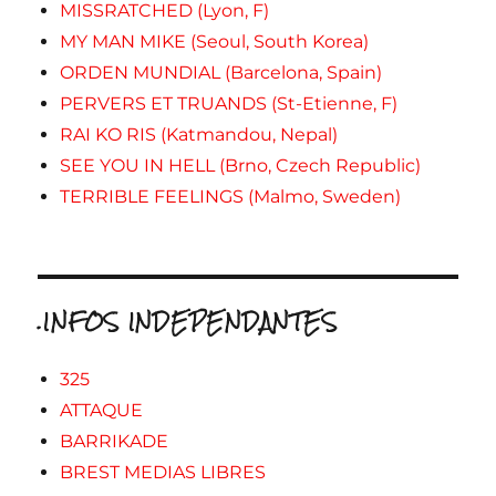
MISSRATCHED (Lyon, F)
MY MAN MIKE (Seoul, South Korea)
ORDEN MUNDIAL (Barcelona, Spain)
PERVERS ET TRUANDS (St-Etienne, F)
RAI KO RIS (Katmandou, Nepal)
SEE YOU IN HELL (Brno, Czech Republic)
TERRIBLE FEELINGS (Malmo, Sweden)
.INFOS INDEPENDANTES
325
ATTAQUE
BARRIKADE
BREST MEDIAS LIBRES