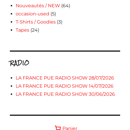
Nouveautés / NEW
(64)
occasion-used
(5)
T-Shirts / Goodies
(3)
Tapes
(24)
RADIO
LA FRANCE PUE RADIO SHOW 28/07/2026
LA FRANCE PUE RADIO SHOW 14/07/2026
LA FRANCE PUE RADIO SHOW 30/06/2026
Panier