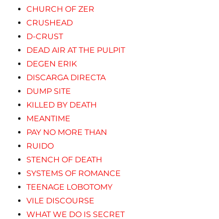
CHURCH OF ZER
CRUSHEAD
D-CRUST
DEAD AIR AT THE PULPIT
DEGEN ERIK
DISCARGA DIRECTA
DUMP SITE
KILLED BY DEATH
MEANTIME
PAY NO MORE THAN
RUIDO
STENCH OF DEATH
SYSTEMS OF ROMANCE
TEENAGE LOBOTOMY
VILE DISCOURSE
WHAT WE DO IS SECRET