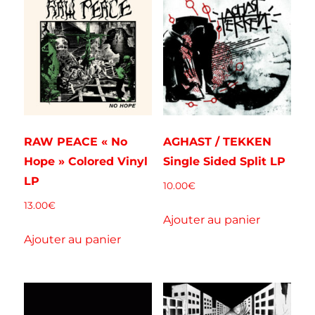
RAW PEACE « No
AGHAST / TEKKEN
Hope » Colored Vinyl
Single Sided Split LP
LP
10.00
€
13.00
€
Ajouter au panier
Ajouter au panier