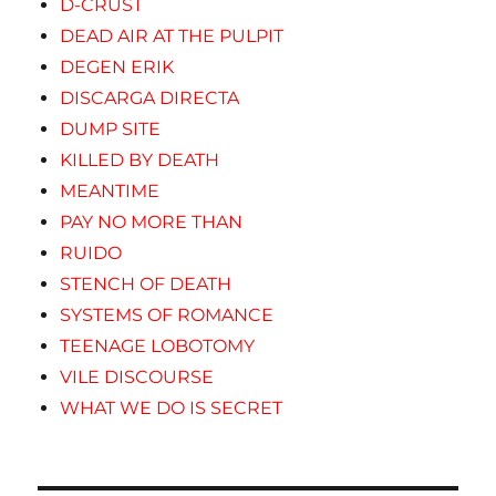
D-CRUST
DEAD AIR AT THE PULPIT
DEGEN ERIK
DISCARGA DIRECTA
DUMP SITE
KILLED BY DEATH
MEANTIME
PAY NO MORE THAN
RUIDO
STENCH OF DEATH
SYSTEMS OF ROMANCE
TEENAGE LOBOTOMY
VILE DISCOURSE
WHAT WE DO IS SECRET