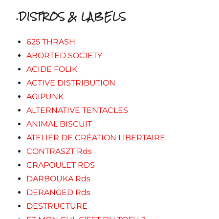
.DISTROS & LABELS
625 THRASH
ABORTED SOCIETY
ACIDE FOLIK
ACTIVE DISTRIBUTION
AGIPUNK
ALTERNATIVE TENTACLES
ANIMAL BISCUIT
ATELIER DE CRÉATION LIBERTAIRE
CONTRASZT Rds
CRAPOULET RDS
DARBOUKA Rds
DERANGED Rds
DESTRUCTURE