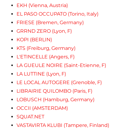
EKH (Vienna, Austria)
EL PASO OCCUPATO (Torino, Italy)
FRIESE (Bremen, Germany)
GRRND ZERO (Lyon, F)
KOPI (BERLIN)
KTS (Freiburg, Germany)
L'ETINCELLE (Angers, F)
LA GUEULE NOIRE (Saint-Etienne, F)
LA LUTTINE (Lyon, F)
LE LOCAL AUTOGERE (Grenoble, F)
LIBRAIRIE QUILOMBO (Paris, F)
LOBUSCH (Hamburg, Germany)
OCCII (AMSTERDAM)
SQUAT.NET
VASTAVIRTA KLUBI (Tampere, Finland)