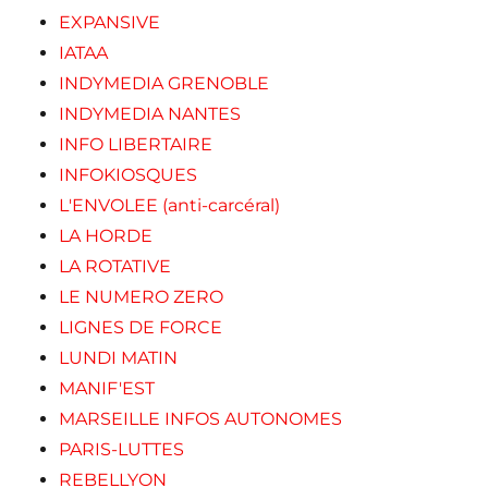
EXPANSIVE
IATAA
INDYMEDIA GRENOBLE
INDYMEDIA NANTES
INFO LIBERTAIRE
INFOKIOSQUES
L'ENVOLEE (anti-carcéral)
LA HORDE
LA ROTATIVE
LE NUMERO ZERO
LIGNES DE FORCE
LUNDI MATIN
MANIF'EST
MARSEILLE INFOS AUTONOMES
PARIS-LUTTES
REBELLYON