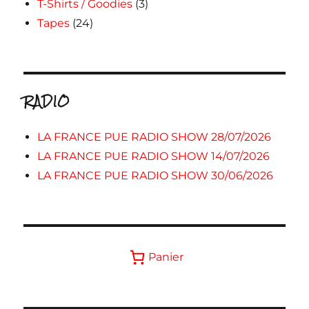
T-Shirts / Goodies
(3)
Tapes
(24)
RADIO
LA FRANCE PUE RADIO SHOW 28/07/2026
LA FRANCE PUE RADIO SHOW 14/07/2026
LA FRANCE PUE RADIO SHOW 30/06/2026
Panier