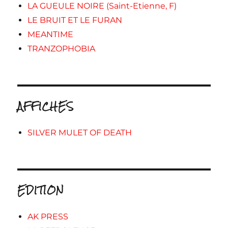
LA GUEULE NOIRE (Saint-Etienne, F)
LE BRUIT ET LE FURAN
MEANTIME
TRANZOPHOBIA
AFFICHES
SILVER MULET OF DEATH
EDITION
AK PRESS