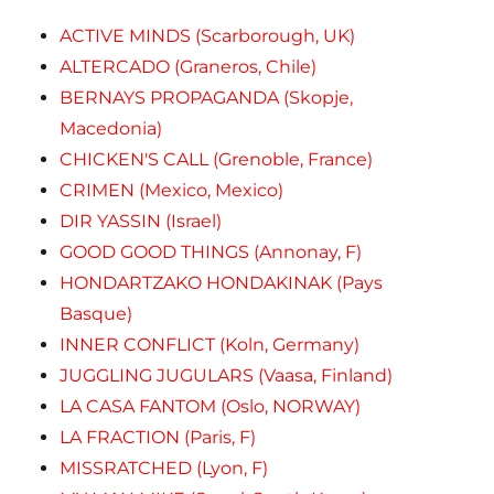
ACTIVE MINDS (Scarborough, UK)
ALTERCADO (Graneros, Chile)
BERNAYS PROPAGANDA (Skopje,
Macedonia)
CHICKEN'S CALL (Grenoble, France)
CRIMEN (Mexico, Mexico)
DIR YASSIN (Israel)
GOOD GOOD THINGS (Annonay, F)
HONDARTZAKO HONDAKINAK (Pays
Basque)
INNER CONFLICT (Koln, Germany)
JUGGLING JUGULARS (Vaasa, Finland)
LA CASA FANTOM (Oslo, NORWAY)
LA FRACTION (Paris, F)
MISSRATCHED (Lyon, F)