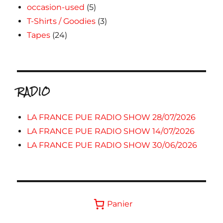
occasion-used
(5)
T-Shirts / Goodies
(3)
Tapes
(24)
RADIO
LA FRANCE PUE RADIO SHOW 28/07/2026
LA FRANCE PUE RADIO SHOW 14/07/2026
LA FRANCE PUE RADIO SHOW 30/06/2026
Panier