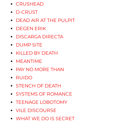
CRUSHEAD
D-CRUST
DEAD AIR AT THE PULPIT
DEGEN ERIK
DISCARGA DIRECTA
DUMP SITE
KILLED BY DEATH
MEANTIME
PAY NO MORE THAN
RUIDO
STENCH OF DEATH
SYSTEMS OF ROMANCE
TEENAGE LOBOTOMY
VILE DISCOURSE
WHAT WE DO IS SECRET