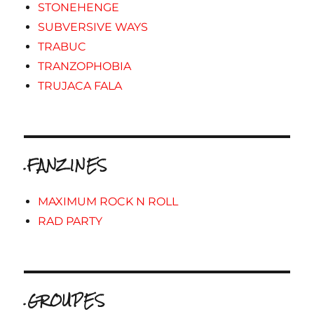
STONEHENGE
SUBVERSIVE WAYS
TRABUC
TRANZOPHOBIA
TRUJACA FALA
.FANZINES
MAXIMUM ROCK N ROLL
RAD PARTY
.GROUPES