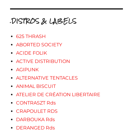
.DISTROS & LABELS
625 THRASH
ABORTED SOCIETY
ACIDE FOLIK
ACTIVE DISTRIBUTION
AGIPUNK
ALTERNATIVE TENTACLES
ANIMAL BISCUIT
ATELIER DE CRÉATION LIBERTAIRE
CONTRASZT Rds
CRAPOULET RDS
DARBOUKA Rds
DERANGED Rds