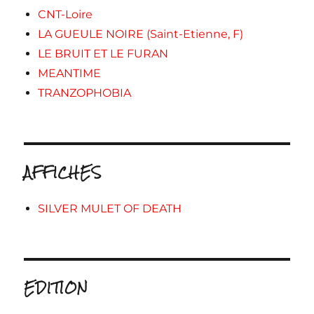
CNT-Loire
LA GUEULE NOIRE (Saint-Etienne, F)
LE BRUIT ET LE FURAN
MEANTIME
TRANZOPHOBIA
AFFICHES
SILVER MULET OF DEATH
EDITION