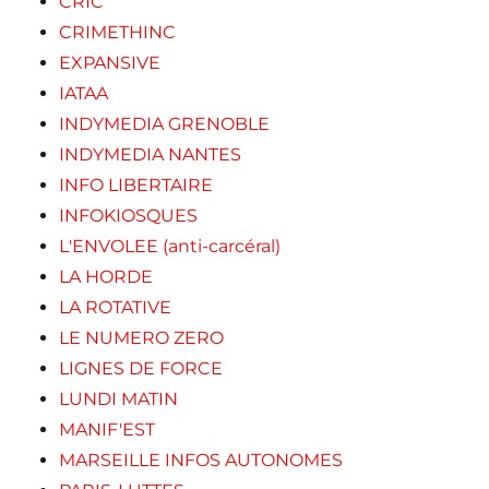
CRIC
CRIMETHINC
EXPANSIVE
IATAA
INDYMEDIA GRENOBLE
INDYMEDIA NANTES
INFO LIBERTAIRE
INFOKIOSQUES
L'ENVOLEE (anti-carcéral)
LA HORDE
LA ROTATIVE
LE NUMERO ZERO
LIGNES DE FORCE
LUNDI MATIN
MANIF'EST
MARSEILLE INFOS AUTONOMES