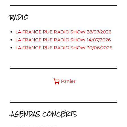
RADIO
LA FRANCE PUE RADIO SHOW 28/07/2026
LA FRANCE PUE RADIO SHOW 14/07/2026
LA FRANCE PUE RADIO SHOW 30/06/2026
Panier
.AGENDAS CONCERTS