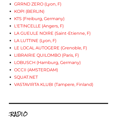
GRRND ZERO (Lyon, F)
KOPI (BERLIN)
KTS (Freiburg, Germany)
L'ETINCELLE (Angers, F)
LA GUEULE NOIRE (Saint-Etienne, F)
LA LUTTINE (Lyon, F)
LE LOCAL AUTOGERE (Grenoble, F)
LIBRAIRIE QUILOMBO (Paris, F)
LOBUSCH (Hamburg, Germany)
OCCII (AMSTERDAM)
SQUAT.NET
VASTAVIRTA KLUBI (Tampere, Finland)
.RADIO