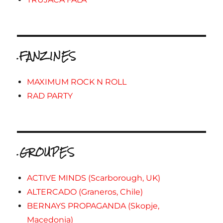
.FANZINES
MAXIMUM ROCK N ROLL
RAD PARTY
.GROUPES
ACTIVE MINDS (Scarborough, UK)
ALTERCADO (Graneros, Chile)
BERNAYS PROPAGANDA (Skopje,
Macedonia)