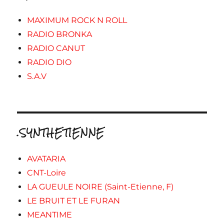
MAXIMUM ROCK N ROLL
RADIO BRONKA
RADIO CANUT
RADIO DIO
S.A.V
.SYNTHETIENNE
AVATARIA
CNT-Loire
LA GUEULE NOIRE (Saint-Etienne, F)
LE BRUIT ET LE FURAN
MEANTIME