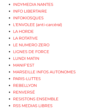
INDYMEDIA NANTES
INFO LIBERTAIRE
INFOKIOSQUES
L'ENVOLEE (anti-carcéral)
LA HORDE
LA ROTATIVE
LE NUMERO ZERO
LIGNES DE FORCE
LUNDI MATIN
MANIF'EST
MARSEILLE INFOS AUTONOMES
PARIS-LUTTES
REBELLYON
RENVERSÉ
RESISTONS ENSEMBLE
RSS MEDIAS LIBRES