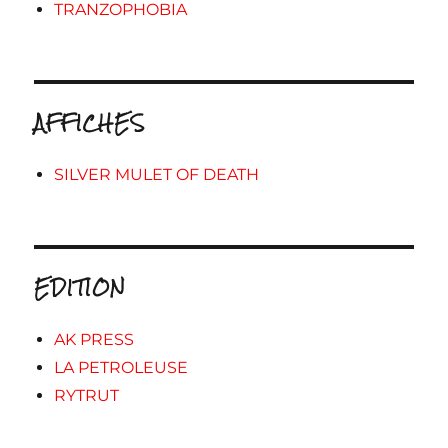
TRANZOPHOBIA
AFFICHES
SILVER MULET OF DEATH
EDITION
AK PRESS
LA PETROLEUSE
RYTRUT