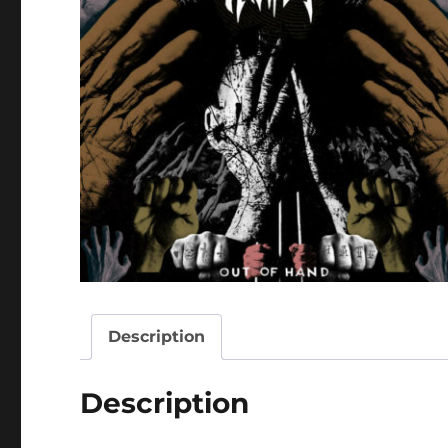
Description
Description