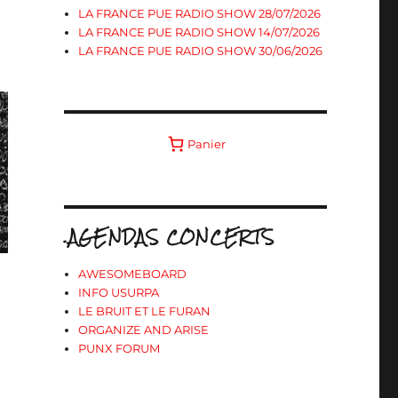
LA FRANCE PUE RADIO SHOW 28/07/2026
LA FRANCE PUE RADIO SHOW 14/07/2026
LA FRANCE PUE RADIO SHOW 30/06/2026
Panier
.AGENDAS CONCERTS
AWESOMEBOARD
INFO USURPA
LE BRUIT ET LE FURAN
ORGANIZE AND ARISE
PUNX FORUM