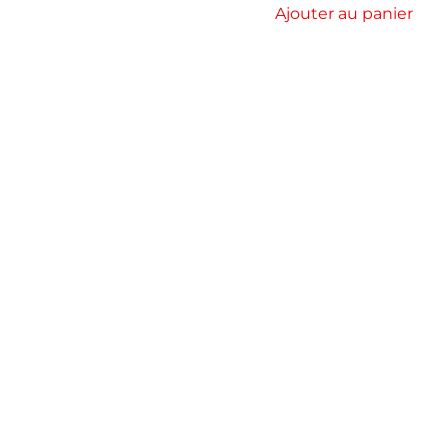
Ajouter au panier