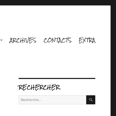
ARCHIVES
CONTACTS
EXTRA
RECHERCHER
RECHERCH
Recherche
pour :