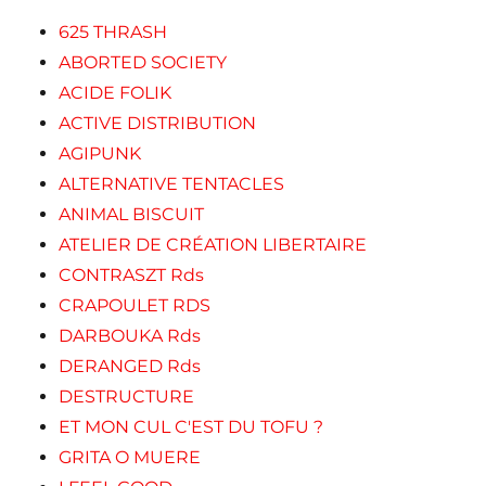
625 THRASH
ABORTED SOCIETY
ACIDE FOLIK
ACTIVE DISTRIBUTION
AGIPUNK
ALTERNATIVE TENTACLES
ANIMAL BISCUIT
ATELIER DE CRÉATION LIBERTAIRE
CONTRASZT Rds
CRAPOULET RDS
DARBOUKA Rds
DERANGED Rds
DESTRUCTURE
ET MON CUL C'EST DU TOFU ?
GRITA O MUERE