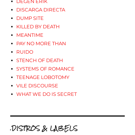
DEGEN ERIK
DISCARGA DIRECTA
DUMP SITE
KILLED BY DEATH
MEANTIME
PAY NO MORE THAN
RUIDO
STENCH OF DEATH
SYSTEMS OF ROMANCE
TEENAGE LOBOTOMY
VILE DISCOURSE
WHAT WE DO IS SECRET
.DISTROS & LABELS