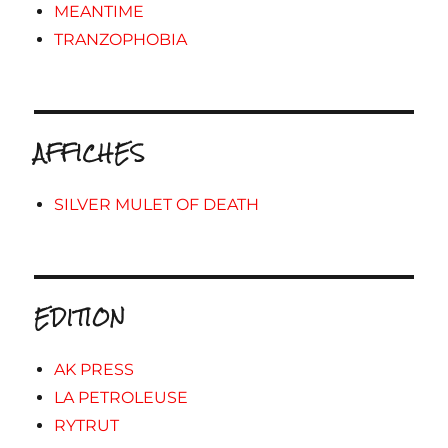
MEANTIME
TRANZOPHOBIA
AFFICHES
SILVER MULET OF DEATH
EDITION
AK PRESS
LA PETROLEUSE
RYTRUT