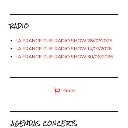
RADIO
LA FRANCE PUE RADIO SHOW 28/07/2026
LA FRANCE PUE RADIO SHOW 14/07/2026
LA FRANCE PUE RADIO SHOW 30/06/2026
Panier
.AGENDAS CONCERTS