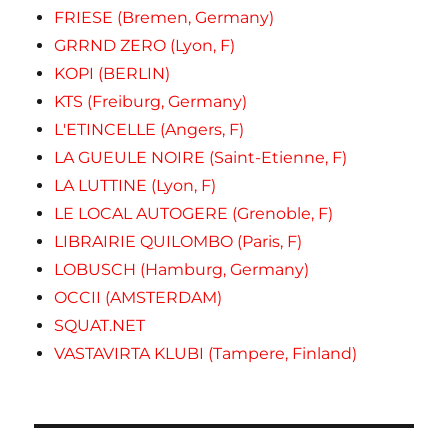
FRIESE (Bremen, Germany)
GRRND ZERO (Lyon, F)
KOPI (BERLIN)
KTS (Freiburg, Germany)
L'ETINCELLE (Angers, F)
LA GUEULE NOIRE (Saint-Etienne, F)
LA LUTTINE (Lyon, F)
LE LOCAL AUTOGERE (Grenoble, F)
LIBRAIRIE QUILOMBO (Paris, F)
LOBUSCH (Hamburg, Germany)
OCCII (AMSTERDAM)
SQUAT.NET
VASTAVIRTA KLUBI (Tampere, Finland)