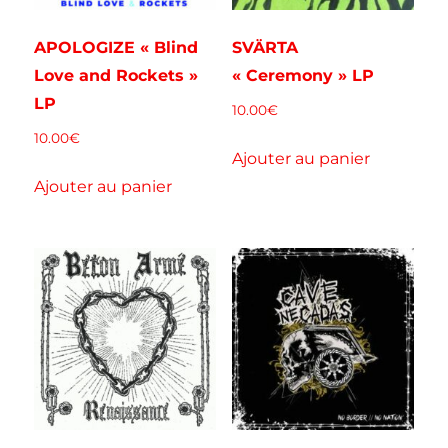
APOLOGIZE « Blind
SVÄRTA
Love and Rockets »
« Ceremony » LP
LP
10.00
€
10.00
€
Ajouter au panier
Ajouter au panier