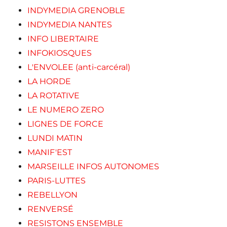
INDYMEDIA GRENOBLE
INDYMEDIA NANTES
INFO LIBERTAIRE
INFOKIOSQUES
L'ENVOLEE (anti-carcéral)
LA HORDE
LA ROTATIVE
LE NUMERO ZERO
LIGNES DE FORCE
LUNDI MATIN
MANIF'EST
MARSEILLE INFOS AUTONOMES
PARIS-LUTTES
REBELLYON
RENVERSÉ
RESISTONS ENSEMBLE