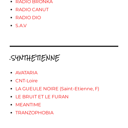
RADIO BRONKA
RADIO CANUT
RADIO DIO
S.A.V
.SYNTHETIENNE
AVATARIA
CNT-Loire
LA GUEULE NOIRE (Saint-Etienne, F)
LE BRUIT ET LE FURAN
MEANTIME
TRANZOPHOBIA