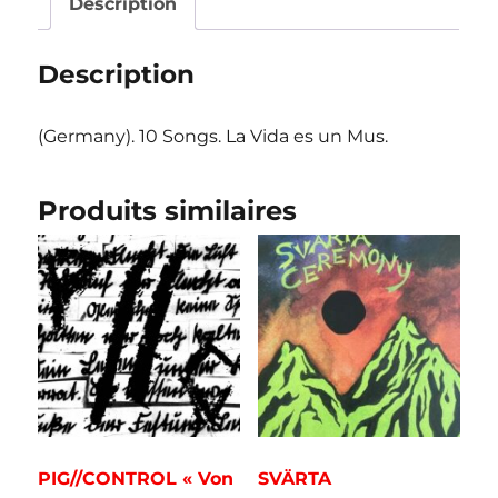
Description
Description
(Germany). 10 Songs. La Vida es un Mus.
Produits similaires
PIG//CONTROL « Von
SVÄRTA