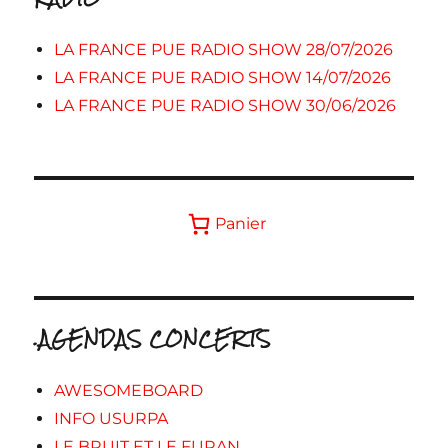
LA FRANCE PUE RADIO SHOW 28/07/2026
LA FRANCE PUE RADIO SHOW 14/07/2026
LA FRANCE PUE RADIO SHOW 30/06/2026
Panier
.AGENDAS CONCERTS
AWESOMEBOARD
INFO USURPA
LE BRUIT ET LE FURAN