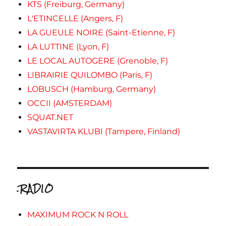
KTS (Freiburg, Germany)
L'ETINCELLE (Angers, F)
LA GUEULE NOIRE (Saint-Etienne, F)
LA LUTTINE (Lyon, F)
LE LOCAL AUTOGERE (Grenoble, F)
LIBRAIRIE QUILOMBO (Paris, F)
LOBUSCH (Hamburg, Germany)
OCCII (AMSTERDAM)
SQUAT.NET
VASTAVIRTA KLUBI (Tampere, Finland)
.RADIO
MAXIMUM ROCK N ROLL