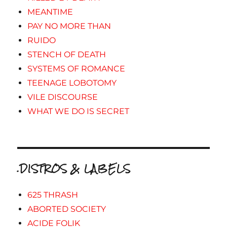
MEANTIME
PAY NO MORE THAN
RUIDO
STENCH OF DEATH
SYSTEMS OF ROMANCE
TEENAGE LOBOTOMY
VILE DISCOURSE
WHAT WE DO IS SECRET
.DISTROS & LABELS
625 THRASH
ABORTED SOCIETY
ACIDE FOLIK