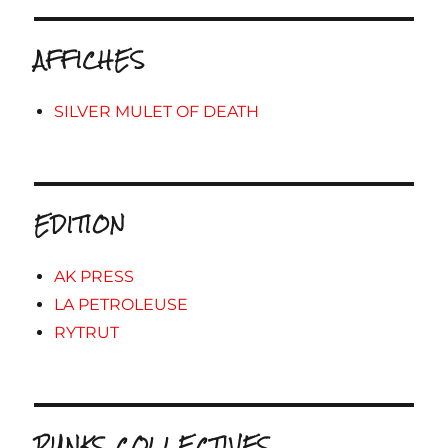
AFFICHES
SILVER MULET OF DEATH
EDITION
AK PRESS
LA PETROLEUSE
RYTRUT
PUNKS COLLECTIVES