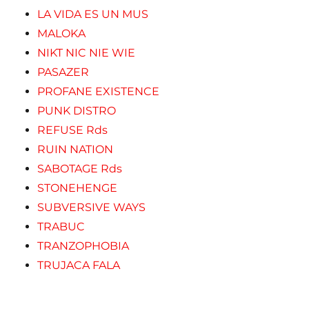
LA VIDA ES UN MUS
MALOKA
NIKT NIC NIE WIE
PASAZER
PROFANE EXISTENCE
PUNK DISTRO
REFUSE Rds
RUIN NATION
SABOTAGE Rds
STONEHENGE
SUBVERSIVE WAYS
TRABUC
TRANZOPHOBIA
TRUJACA FALA