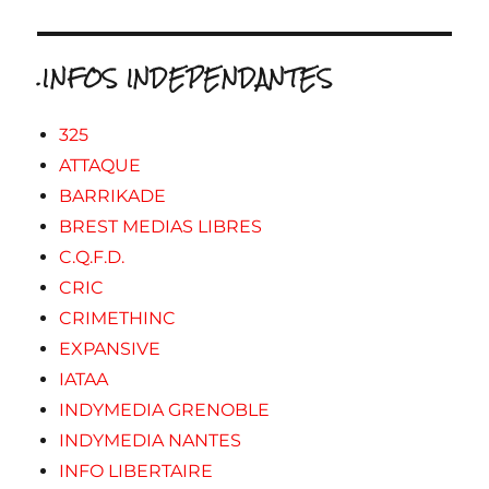
.INFOS INDEPENDANTES
325
ATTAQUE
BARRIKADE
BREST MEDIAS LIBRES
C.Q.F.D.
CRIC
CRIMETHINC
EXPANSIVE
IATAA
INDYMEDIA GRENOBLE
INDYMEDIA NANTES
INFO LIBERTAIRE