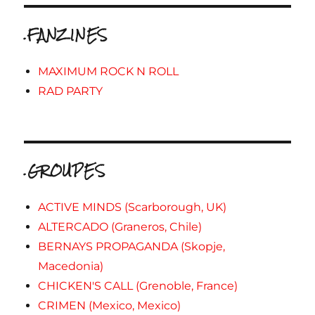
.FANZINES
MAXIMUM ROCK N ROLL
RAD PARTY
.GROUPES
ACTIVE MINDS (Scarborough, UK)
ALTERCADO (Graneros, Chile)
BERNAYS PROPAGANDA (Skopje,
Macedonia)
CHICKEN'S CALL (Grenoble, France)
CRIMEN (Mexico, Mexico)