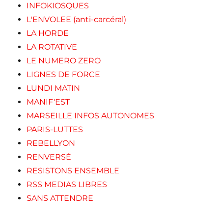
INFOKIOSQUES
L'ENVOLEE (anti-carcéral)
LA HORDE
LA ROTATIVE
LE NUMERO ZERO
LIGNES DE FORCE
LUNDI MATIN
MANIF'EST
MARSEILLE INFOS AUTONOMES
PARIS-LUTTES
REBELLYON
RENVERSÉ
RESISTONS ENSEMBLE
RSS MEDIAS LIBRES
SANS ATTENDRE