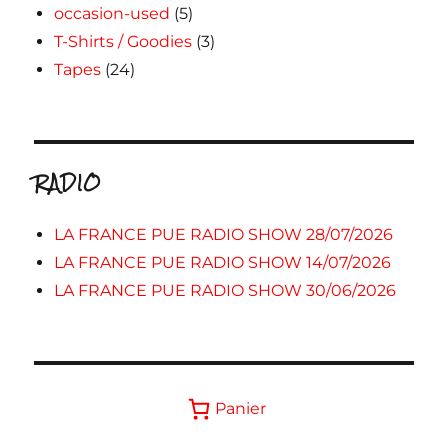
occasion-used
(5)
T-Shirts / Goodies
(3)
Tapes
(24)
RADIO
LA FRANCE PUE RADIO SHOW 28/07/2026
LA FRANCE PUE RADIO SHOW 14/07/2026
LA FRANCE PUE RADIO SHOW 30/06/2026
Panier