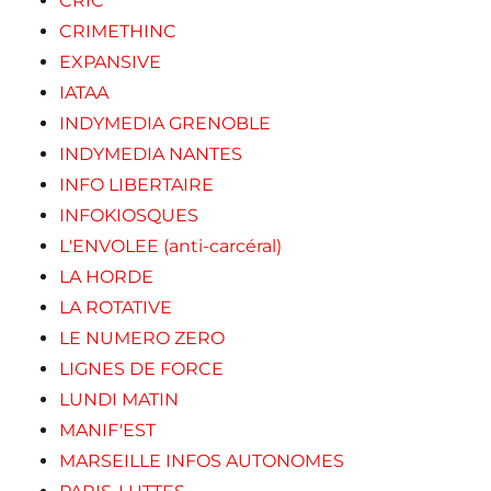
CRIC
CRIMETHINC
EXPANSIVE
IATAA
INDYMEDIA GRENOBLE
INDYMEDIA NANTES
INFO LIBERTAIRE
INFOKIOSQUES
L'ENVOLEE (anti-carcéral)
LA HORDE
LA ROTATIVE
LE NUMERO ZERO
LIGNES DE FORCE
LUNDI MATIN
MANIF'EST
MARSEILLE INFOS AUTONOMES