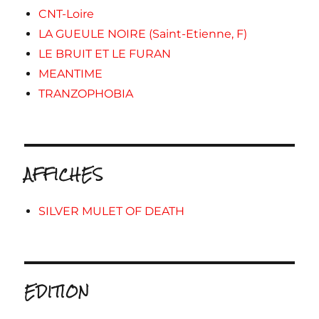
CNT-Loire
LA GUEULE NOIRE (Saint-Etienne, F)
LE BRUIT ET LE FURAN
MEANTIME
TRANZOPHOBIA
AFFICHES
SILVER MULET OF DEATH
EDITION