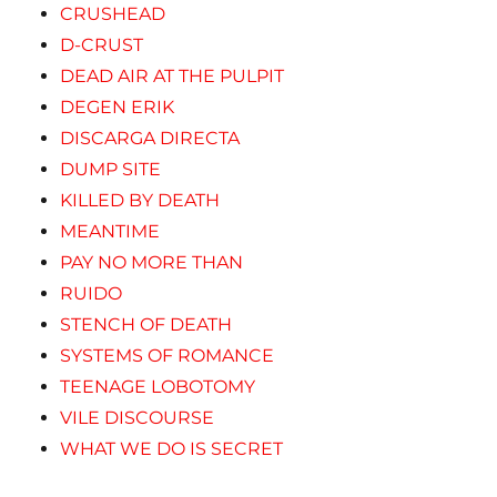
CRUSHEAD
D-CRUST
DEAD AIR AT THE PULPIT
DEGEN ERIK
DISCARGA DIRECTA
DUMP SITE
KILLED BY DEATH
MEANTIME
PAY NO MORE THAN
RUIDO
STENCH OF DEATH
SYSTEMS OF ROMANCE
TEENAGE LOBOTOMY
VILE DISCOURSE
WHAT WE DO IS SECRET