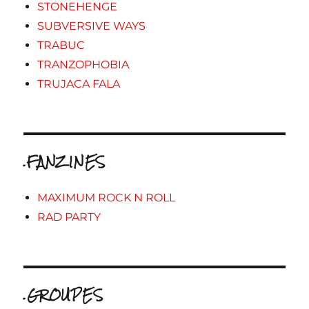
STONEHENGE
SUBVERSIVE WAYS
TRABUC
TRANZOPHOBIA
TRUJACA FALA
.FANZINES
MAXIMUM ROCK N ROLL
RAD PARTY
.GROUPES