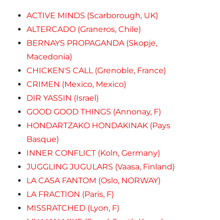
ACTIVE MINDS (Scarborough, UK)
ALTERCADO (Graneros, Chile)
BERNAYS PROPAGANDA (Skopje,
Macedonia)
CHICKEN'S CALL (Grenoble, France)
CRIMEN (Mexico, Mexico)
DIR YASSIN (Israel)
GOOD GOOD THINGS (Annonay, F)
HONDARTZAKO HONDAKINAK (Pays
Basque)
INNER CONFLICT (Koln, Germany)
JUGGLING JUGULARS (Vaasa, Finland)
LA CASA FANTOM (Oslo, NORWAY)
LA FRACTION (Paris, F)
MISSRATCHED (Lyon, F)