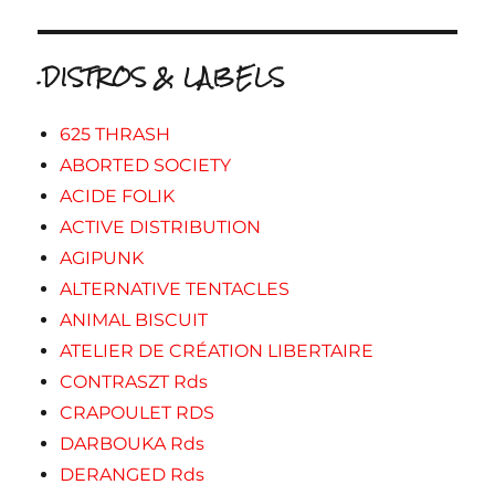
.DISTROS & LABELS
625 THRASH
ABORTED SOCIETY
ACIDE FOLIK
ACTIVE DISTRIBUTION
AGIPUNK
ALTERNATIVE TENTACLES
ANIMAL BISCUIT
ATELIER DE CRÉATION LIBERTAIRE
CONTRASZT Rds
CRAPOULET RDS
DARBOUKA Rds
DERANGED Rds