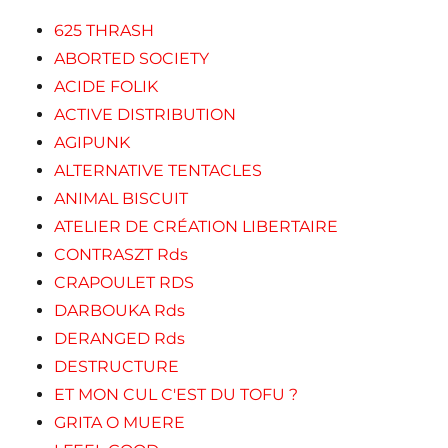
625 THRASH
ABORTED SOCIETY
ACIDE FOLIK
ACTIVE DISTRIBUTION
AGIPUNK
ALTERNATIVE TENTACLES
ANIMAL BISCUIT
ATELIER DE CRÉATION LIBERTAIRE
CONTRASZT Rds
CRAPOULET RDS
DARBOUKA Rds
DERANGED Rds
DESTRUCTURE
ET MON CUL C'EST DU TOFU ?
GRITA O MUERE