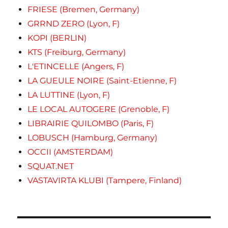
FRIESE (Bremen, Germany)
GRRND ZERO (Lyon, F)
KOPI (BERLIN)
KTS (Freiburg, Germany)
L'ETINCELLE (Angers, F)
LA GUEULE NOIRE (Saint-Etienne, F)
LA LUTTINE (Lyon, F)
LE LOCAL AUTOGERE (Grenoble, F)
LIBRAIRIE QUILOMBO (Paris, F)
LOBUSCH (Hamburg, Germany)
OCCII (AMSTERDAM)
SQUAT.NET
VASTAVIRTA KLUBI (Tampere, Finland)