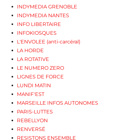
INDYMEDIA GRENOBLE
INDYMEDIA NANTES
INFO LIBERTAIRE
INFOKIOSQUES
L'ENVOLEE (anti-carcéral)
LA HORDE
LA ROTATIVE
LE NUMERO ZERO
LIGNES DE FORCE
LUNDI MATIN
MANIF'EST
MARSEILLE INFOS AUTONOMES
PARIS-LUTTES
REBELLYON
RENVERSÉ
RESISTONS ENSEMBLE