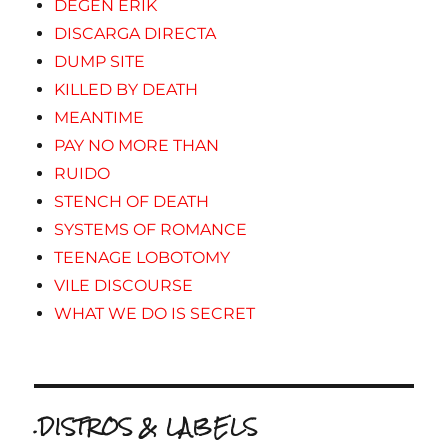
DEGEN ERIK
DISCARGA DIRECTA
DUMP SITE
KILLED BY DEATH
MEANTIME
PAY NO MORE THAN
RUIDO
STENCH OF DEATH
SYSTEMS OF ROMANCE
TEENAGE LOBOTOMY
VILE DISCOURSE
WHAT WE DO IS SECRET
.DISTROS & LABELS