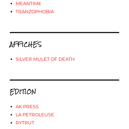
MEANTIME
TRANZOPHOBIA
AFFICHES
SILVER MULET OF DEATH
EDITION
AK PRESS
LA PETROLEUSE
RYTRUT