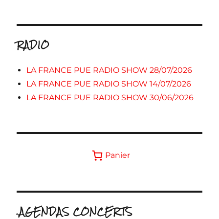
RADIO
LA FRANCE PUE RADIO SHOW 28/07/2026
LA FRANCE PUE RADIO SHOW 14/07/2026
LA FRANCE PUE RADIO SHOW 30/06/2026
Panier
.AGENDAS CONCERTS