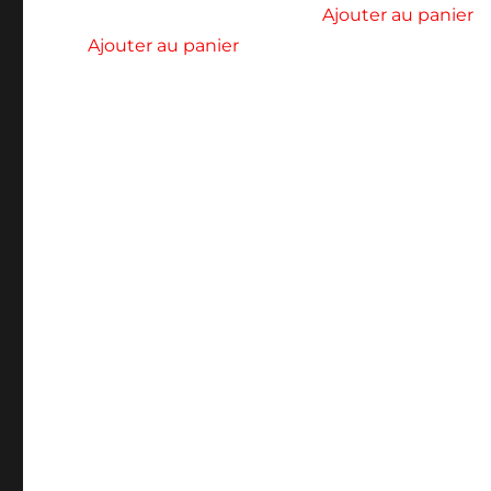
Ajouter au panier
Ajouter au panier