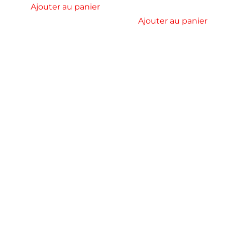
Ajouter au panier
Ajouter au panier