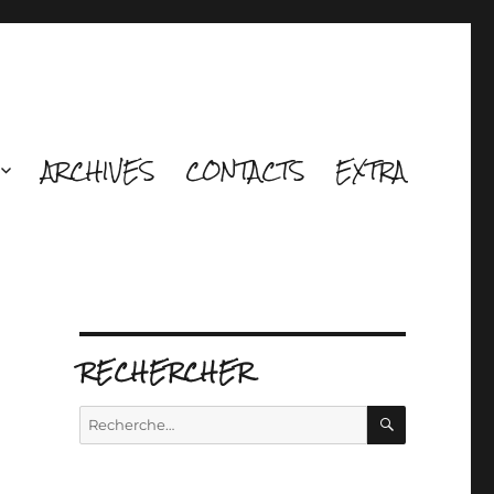
ARCHIVES
CONTACTS
EXTRA
RECHERCHER
RECHERCH
Recherche
pour :