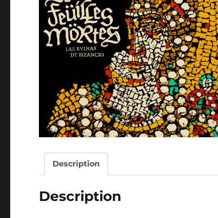
Description
Description