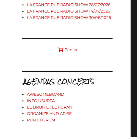
LA FRANCE PUE RADIO SHOW 28/07/2026
LA FRANCE PUE RADIO SHOW 14/07/2026
LA FRANCE PUE RADIO SHOW 30/06/2026
Panier
.AGENDAS CONCERTS
AWESOMEBOARD
INFO USURPA
LE BRUIT ET LE FURAN
ORGANIZE AND ARISE
PUNX FORUM