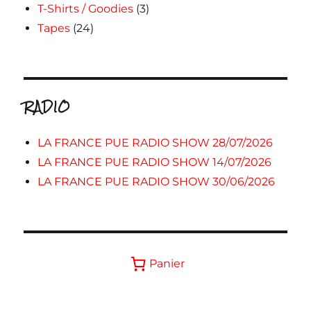
T-Shirts / Goodies
(3)
Tapes
(24)
RADIO
LA FRANCE PUE RADIO SHOW 28/07/2026
LA FRANCE PUE RADIO SHOW 14/07/2026
LA FRANCE PUE RADIO SHOW 30/06/2026
Panier