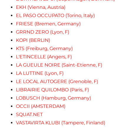
EKH (Vienna, Austria)
EL PASO OCCUPATO (Torino, Italy)
FRIESE (Bremen, Germany)
GRRND ZERO (Lyon, F)
KOPI (BERLIN)
KTS (Freiburg, Germany)
L'ETINCELLE (Angers, F)
LA GUEULE NOIRE (Saint-Etienne, F)
LA LUTTINE (Lyon, F)
LE LOCAL AUTOGERE (Grenoble, F)
LIBRAIRIE QUILOMBO (Paris, F)
LOBUSCH (Hamburg, Germany)
OCCII (AMSTERDAM)
SQUAT.NET
VASTAVIRTA KLUBI (Tampere, Finland)