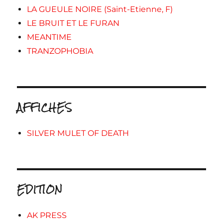
LA GUEULE NOIRE (Saint-Etienne, F)
LE BRUIT ET LE FURAN
MEANTIME
TRANZOPHOBIA
AFFICHES
SILVER MULET OF DEATH
EDITION
AK PRESS