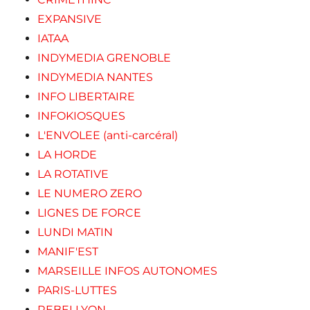
EXPANSIVE
IATAA
INDYMEDIA GRENOBLE
INDYMEDIA NANTES
INFO LIBERTAIRE
INFOKIOSQUES
L'ENVOLEE (anti-carcéral)
LA HORDE
LA ROTATIVE
LE NUMERO ZERO
LIGNES DE FORCE
LUNDI MATIN
MANIF'EST
MARSEILLE INFOS AUTONOMES
PARIS-LUTTES
REBELLYON