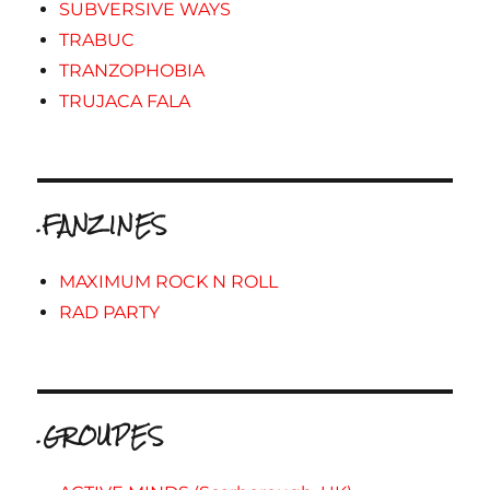
SUBVERSIVE WAYS
TRABUC
TRANZOPHOBIA
TRUJACA FALA
.FANZINES
MAXIMUM ROCK N ROLL
RAD PARTY
.GROUPES