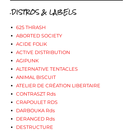
.DISTROS & LABELS
625 THRASH
ABORTED SOCIETY
ACIDE FOLIK
ACTIVE DISTRIBUTION
AGIPUNK
ALTERNATIVE TENTACLES
ANIMAL BISCUIT
ATELIER DE CRÉATION LIBERTAIRE
CONTRASZT Rds
CRAPOULET RDS
DARBOUKA Rds
DERANGED Rds
DESTRUCTURE