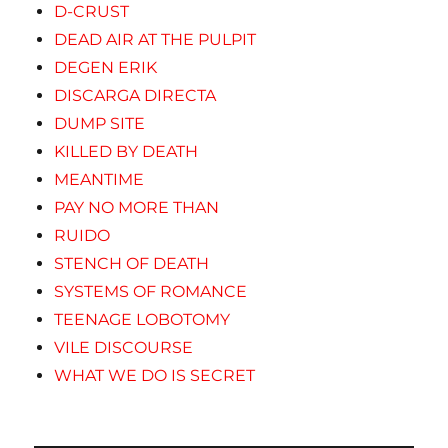
D-CRUST
DEAD AIR AT THE PULPIT
DEGEN ERIK
DISCARGA DIRECTA
DUMP SITE
KILLED BY DEATH
MEANTIME
PAY NO MORE THAN
RUIDO
STENCH OF DEATH
SYSTEMS OF ROMANCE
TEENAGE LOBOTOMY
VILE DISCOURSE
WHAT WE DO IS SECRET