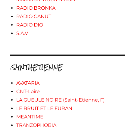
RADIO BRONKA
RADIO CANUT
RADIO DIO
S.A.V
.SYNTHETIENNE
AVATARIA
CNT-Loire
LA GUEULE NOIRE (Saint-Etienne, F)
LE BRUIT ET LE FURAN
MEANTIME
TRANZOPHOBIA