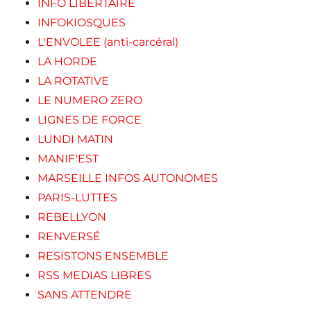
INFO LIBERTAIRE
INFOKIOSQUES
L'ENVOLEE (anti-carcéral)
LA HORDE
LA ROTATIVE
LE NUMERO ZERO
LIGNES DE FORCE
LUNDI MATIN
MANIF'EST
MARSEILLE INFOS AUTONOMES
PARIS-LUTTES
REBELLYON
RENVERSÉ
RESISTONS ENSEMBLE
RSS MEDIAS LIBRES
SANS ATTENDRE