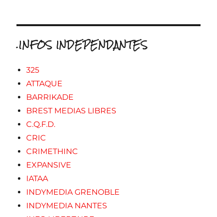
.INFOS INDEPENDANTES
325
ATTAQUE
BARRIKADE
BREST MEDIAS LIBRES
C.Q.F.D.
CRIC
CRIMETHINC
EXPANSIVE
IATAA
INDYMEDIA GRENOBLE
INDYMEDIA NANTES