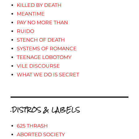
KILLED BY DEATH
MEANTIME
PAY NO MORE THAN
RUIDO
STENCH OF DEATH
SYSTEMS OF ROMANCE
TEENAGE LOBOTOMY
VILE DISCOURSE
WHAT WE DO IS SECRET
.DISTROS & LABELS
625 THRASH
ABORTED SOCIETY