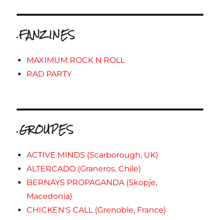
.FANZINES
MAXIMUM ROCK N ROLL
RAD PARTY
.GROUPES
ACTIVE MINDS (Scarborough, UK)
ALTERCADO (Graneros, Chile)
BERNAYS PROPAGANDA (Skopje,
Macedonia)
CHICKEN'S CALL (Grenoble, France)