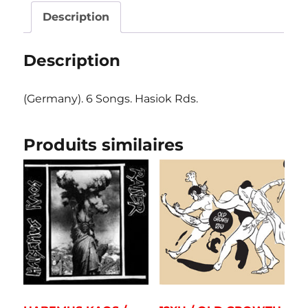
Description
Description
(Germany). 6 Songs. Hasiok Rds.
Produits similaires