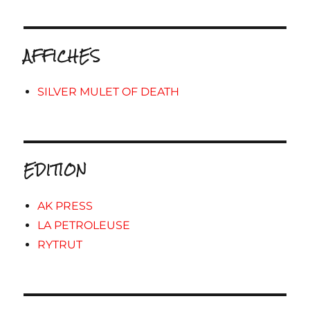
AFFICHES
SILVER MULET OF DEATH
EDITION
AK PRESS
LA PETROLEUSE
RYTRUT