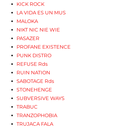
KICK ROCK
LA VIDA ES UN MUS
MALOKA
NIKT NIC NIE WIE
PASAZER
PROFANE EXISTENCE
PUNK DISTRO
REFUSE Rds
RUIN NATION
SABOTAGE Rds
STONEHENGE
SUBVERSIVE WAYS
TRABUC
TRANZOPHOBIA
TRUJACA FALA