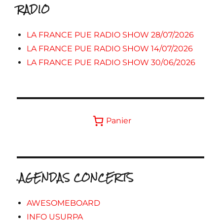
RADIO
LA FRANCE PUE RADIO SHOW 28/07/2026
LA FRANCE PUE RADIO SHOW 14/07/2026
LA FRANCE PUE RADIO SHOW 30/06/2026
Panier
.AGENDAS CONCERTS
AWESOMEBOARD
INFO USURPA