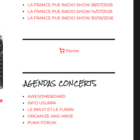
LA FRANCE PUE RADIO SHOW 28/07/2026
LA FRANCE PUE RADIO SHOW 14/07/2026
LA FRANCE PUE RADIO SHOW 30/06/2026
Panier
.AGENDAS CONCERTS
AWESOMEBOARD
o
INFO USURPA
LE BRUIT ET LE FURAN
ORGANIZE AND ARISE
PUNX FORUM