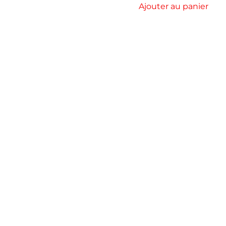
Ajouter au panier