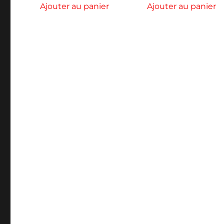
Ajouter au panier
Ajouter au panier