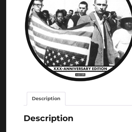
Description
Description