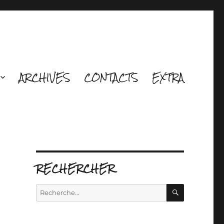
ARCHIVES
CONTACTS
EXTRA
RECHERCHER
RECHERCH
Recherche
pour :