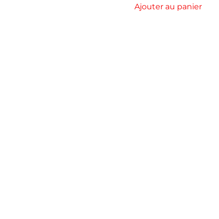
Ajouter au panier