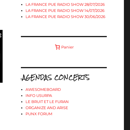
LA FRANCE PUE RADIO SHOW 28/07/2026
LA FRANCE PUE RADIO SHOW 14/07/2026
LA FRANCE PUE RADIO SHOW 30/06/2026
Panier
.AGENDAS CONCERTS
AWESOMEBOARD
INFO USURPA
LE BRUIT ET LE FURAN
ORGANIZE AND ARISE
PUNX FORUM