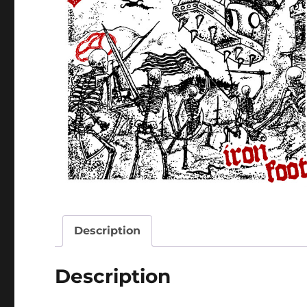
Description
Description