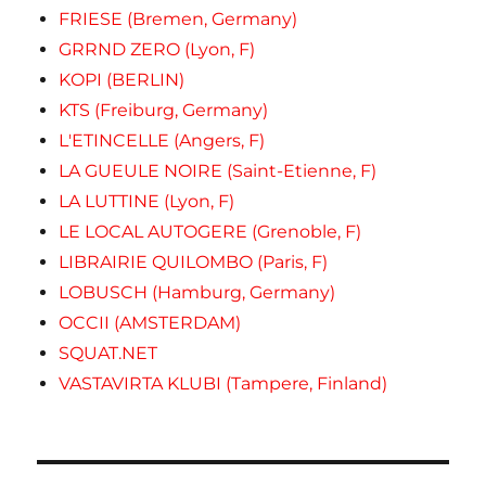
FRIESE (Bremen, Germany)
GRRND ZERO (Lyon, F)
KOPI (BERLIN)
KTS (Freiburg, Germany)
L'ETINCELLE (Angers, F)
LA GUEULE NOIRE (Saint-Etienne, F)
LA LUTTINE (Lyon, F)
LE LOCAL AUTOGERE (Grenoble, F)
LIBRAIRIE QUILOMBO (Paris, F)
LOBUSCH (Hamburg, Germany)
OCCII (AMSTERDAM)
SQUAT.NET
VASTAVIRTA KLUBI (Tampere, Finland)