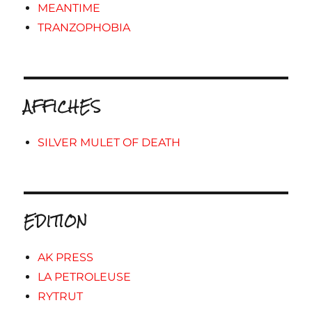
MEANTIME
TRANZOPHOBIA
AFFICHES
SILVER MULET OF DEATH
EDITION
AK PRESS
LA PETROLEUSE
RYTRUT