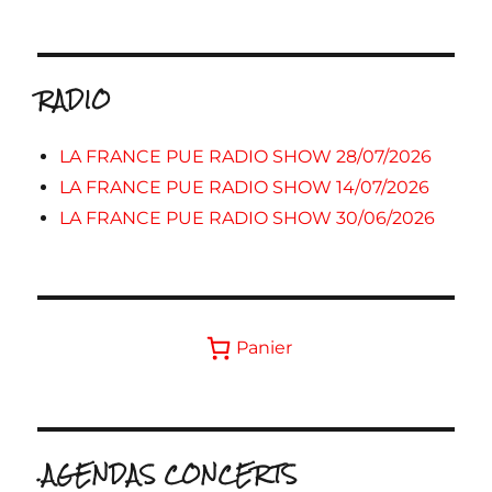
RADIO
LA FRANCE PUE RADIO SHOW 28/07/2026
LA FRANCE PUE RADIO SHOW 14/07/2026
LA FRANCE PUE RADIO SHOW 30/06/2026
Panier
.AGENDAS CONCERTS