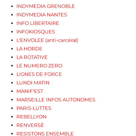
INDYMEDIA GRENOBLE
INDYMEDIA NANTES
INFO LIBERTAIRE
INFOKIOSQUES
L'ENVOLEE (anti-carcéral)
LA HORDE
LA ROTATIVE
LE NUMERO ZERO
LIGNES DE FORCE
LUNDI MATIN
MANIF'EST
MARSEILLE INFOS AUTONOMES
PARIS-LUTTES
REBELLYON
RENVERSÉ
RESISTONS ENSEMBLE