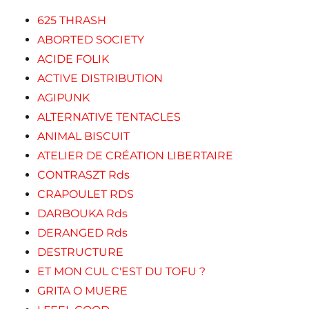
625 THRASH
ABORTED SOCIETY
ACIDE FOLIK
ACTIVE DISTRIBUTION
AGIPUNK
ALTERNATIVE TENTACLES
ANIMAL BISCUIT
ATELIER DE CRÉATION LIBERTAIRE
CONTRASZT Rds
CRAPOULET RDS
DARBOUKA Rds
DERANGED Rds
DESTRUCTURE
ET MON CUL C'EST DU TOFU ?
GRITA O MUERE