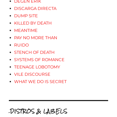
DEGEN ERIK
DISCARGA DIRECTA
DUMP SITE
KILLED BY DEATH
MEANTIME
PAY NO MORE THAN
RUIDO
STENCH OF DEATH
SYSTEMS OF ROMANCE
TEENAGE LOBOTOMY
VILE DISCOURSE
WHAT WE DO IS SECRET
.DISTROS & LABELS