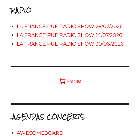
RADIO
LA FRANCE PUE RADIO SHOW 28/07/2026
LA FRANCE PUE RADIO SHOW 14/07/2026
LA FRANCE PUE RADIO SHOW 30/06/2026
Panier
.AGENDAS CONCERTS
AWESOMEBOARD