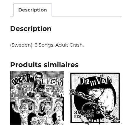
Description
Description
(Sweden). 6 Songs. Adult Crash.
Produits similaires