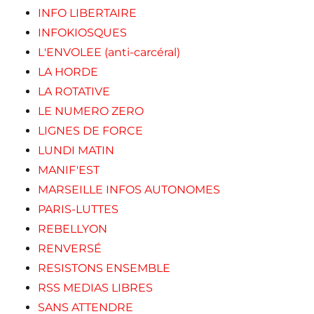
INFO LIBERTAIRE
INFOKIOSQUES
L'ENVOLEE (anti-carcéral)
LA HORDE
LA ROTATIVE
LE NUMERO ZERO
LIGNES DE FORCE
LUNDI MATIN
MANIF'EST
MARSEILLE INFOS AUTONOMES
PARIS-LUTTES
REBELLYON
RENVERSÉ
RESISTONS ENSEMBLE
RSS MEDIAS LIBRES
SANS ATTENDRE