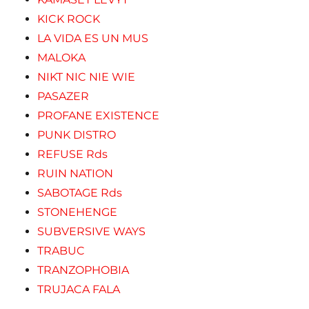
KICK ROCK
LA VIDA ES UN MUS
MALOKA
NIKT NIC NIE WIE
PASAZER
PROFANE EXISTENCE
PUNK DISTRO
REFUSE Rds
RUIN NATION
SABOTAGE Rds
STONEHENGE
SUBVERSIVE WAYS
TRABUC
TRANZOPHOBIA
TRUJACA FALA