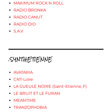
MAXIMUM ROCK N ROLL
RADIO BRONKA
RADIO CANUT
RADIO DIO
S.A.V
.SYNTHETIENNE
AVATARIA
CNT-Loire
LA GUEULE NOIRE (Saint-Etienne, F)
LE BRUIT ET LE FURAN
MEANTIME
TRANZOPHOBIA