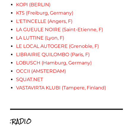
KOPI (BERLIN)
KTS (Freiburg, Germany)
L'ETINCELLE (Angers, F)
LA GUEULE NOIRE (Saint-Etienne, F)
LA LUTTINE (Lyon, F)
LE LOCAL AUTOGERE (Grenoble, F)
LIBRAIRIE QUILOMBO (Paris, F)
LOBUSCH (Hamburg, Germany)
OCCII (AMSTERDAM)
SQUAT.NET
VASTAVIRTA KLUBI (Tampere, Finland)
.RADIO