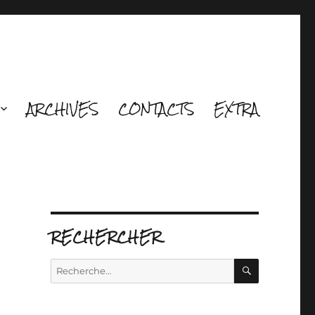
ARCHIVES
CONTACTS
EXTRA
RECHERCHER
RECHERCH
Recherche
pour :