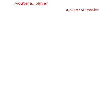
Ajouter au panier
Ajouter au panier