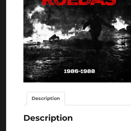
Description
Description