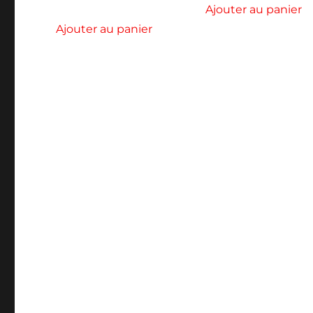
Ajouter au panier
Ajouter au panier