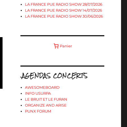
LA FRANCE PUE RADIO SHOW 28/07/2026
LA FRANCE PUE RADIO SHOW 14/07/2026
LA FRANCE PUE RADIO SHOW 30/06/2026
Panier
.AGENDAS CONCERTS
AWESOMEBOARD
INFO USURPA
LE BRUIT ET LE FURAN
ORGANIZE AND ARISE
PUNX FORUM