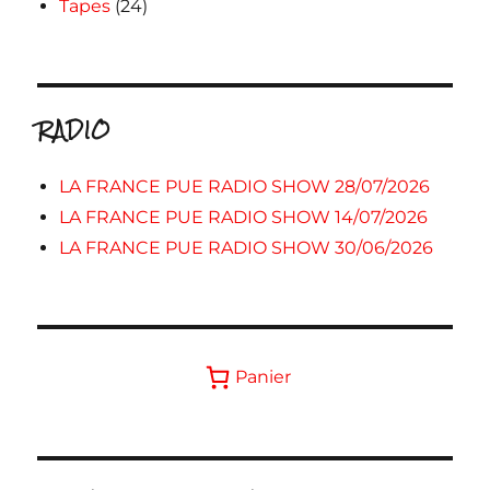
Tapes
(24)
RADIO
LA FRANCE PUE RADIO SHOW 28/07/2026
LA FRANCE PUE RADIO SHOW 14/07/2026
LA FRANCE PUE RADIO SHOW 30/06/2026
Panier