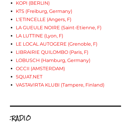
KOPI (BERLIN)
KTS (Freiburg, Germany)
L'ETINCELLE (Angers, F)
LA GUEULE NOIRE (Saint-Etienne, F)
LA LUTTINE (Lyon, F)
LE LOCAL AUTOGERE (Grenoble, F)
LIBRAIRIE QUILOMBO (Paris, F)
LOBUSCH (Hamburg, Germany)
OCCII (AMSTERDAM)
SQUAT.NET
VASTAVIRTA KLUBI (Tampere, Finland)
.RADIO