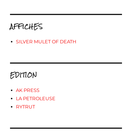
AFFICHES
SILVER MULET OF DEATH
EDITION
AK PRESS
LA PETROLEUSE
RYTRUT