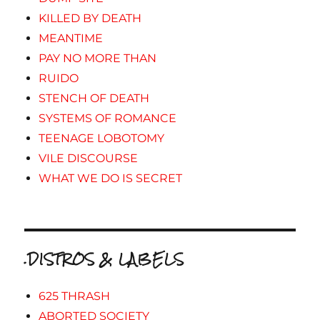
KILLED BY DEATH
MEANTIME
PAY NO MORE THAN
RUIDO
STENCH OF DEATH
SYSTEMS OF ROMANCE
TEENAGE LOBOTOMY
VILE DISCOURSE
WHAT WE DO IS SECRET
.DISTROS & LABELS
625 THRASH
ABORTED SOCIETY