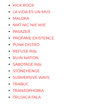
KICK ROCK
LA VIDA ES UN MUS
MALOKA
NIKT NIC NIE WIE
PASAZER
PROFANE EXISTENCE
PUNK DISTRO
REFUSE Rds
RUIN NATION
SABOTAGE Rds
STONEHENGE
SUBVERSIVE WAYS
TRABUC
TRANZOPHOBIA
TRUJACA FALA