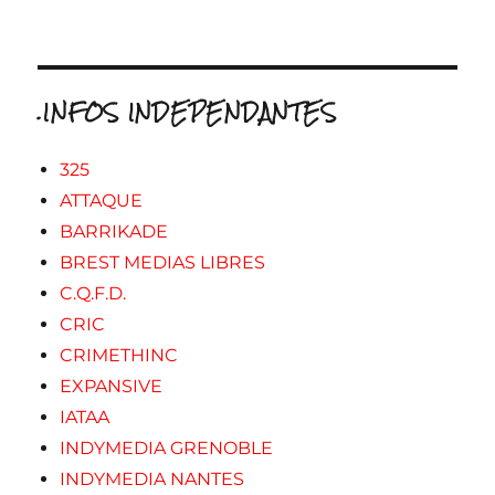
.INFOS INDEPENDANTES
325
ATTAQUE
BARRIKADE
BREST MEDIAS LIBRES
C.Q.F.D.
CRIC
CRIMETHINC
EXPANSIVE
IATAA
INDYMEDIA GRENOBLE
INDYMEDIA NANTES