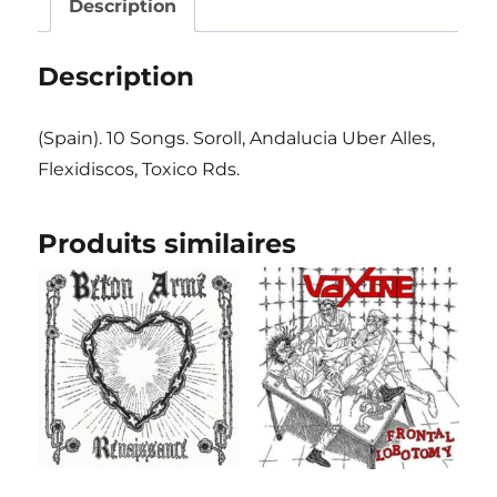
Tot"
Description
LP
Description
(Spain). 10 Songs. Soroll, Andalucia Uber Alles,
Flexidiscos, Toxico Rds.
Produits similaires