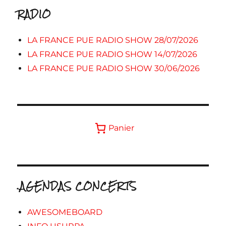
RADIO
LA FRANCE PUE RADIO SHOW 28/07/2026
LA FRANCE PUE RADIO SHOW 14/07/2026
LA FRANCE PUE RADIO SHOW 30/06/2026
Panier
.AGENDAS CONCERTS
AWESOMEBOARD