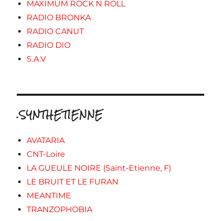
MAXIMUM ROCK N ROLL
RADIO BRONKA
RADIO CANUT
RADIO DIO
S.A.V
.SYNTHETIENNE
AVATARIA
CNT-Loire
LA GUEULE NOIRE (Saint-Etienne, F)
LE BRUIT ET LE FURAN
MEANTIME
TRANZOPHOBIA