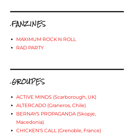
.FANZINES
MAXIMUM ROCK N ROLL
RAD PARTY
.GROUPES
ACTIVE MINDS (Scarborough, UK)
ALTERCADO (Graneros, Chile)
BERNAYS PROPAGANDA (Skopje,
Macedonia)
CHICKEN'S CALL (Grenoble, France)