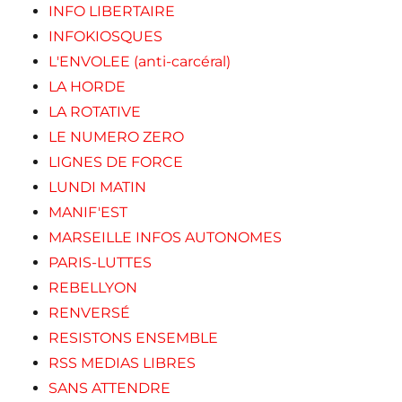
INFO LIBERTAIRE
INFOKIOSQUES
L'ENVOLEE (anti-carcéral)
LA HORDE
LA ROTATIVE
LE NUMERO ZERO
LIGNES DE FORCE
LUNDI MATIN
MANIF'EST
MARSEILLE INFOS AUTONOMES
PARIS-LUTTES
REBELLYON
RENVERSÉ
RESISTONS ENSEMBLE
RSS MEDIAS LIBRES
SANS ATTENDRE