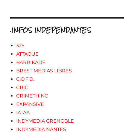
.INFOS INDEPENDANTES
325
ATTAQUE
BARRIKADE
BREST MEDIAS LIBRES
C.Q.F.D.
CRIC
CRIMETHINC
EXPANSIVE
IATAA
INDYMEDIA GRENOBLE
INDYMEDIA NANTES