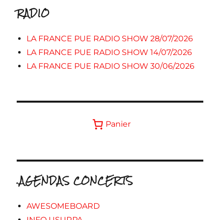
RADIO
LA FRANCE PUE RADIO SHOW 28/07/2026
LA FRANCE PUE RADIO SHOW 14/07/2026
LA FRANCE PUE RADIO SHOW 30/06/2026
Panier
.AGENDAS CONCERTS
AWESOMEBOARD
INFO USURPA