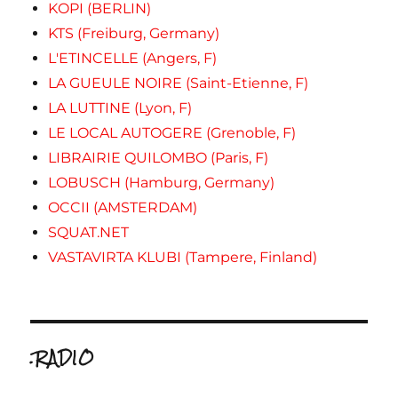
KOPI (BERLIN)
KTS (Freiburg, Germany)
L'ETINCELLE (Angers, F)
LA GUEULE NOIRE (Saint-Etienne, F)
LA LUTTINE (Lyon, F)
LE LOCAL AUTOGERE (Grenoble, F)
LIBRAIRIE QUILOMBO (Paris, F)
LOBUSCH (Hamburg, Germany)
OCCII (AMSTERDAM)
SQUAT.NET
VASTAVIRTA KLUBI (Tampere, Finland)
.RADIO