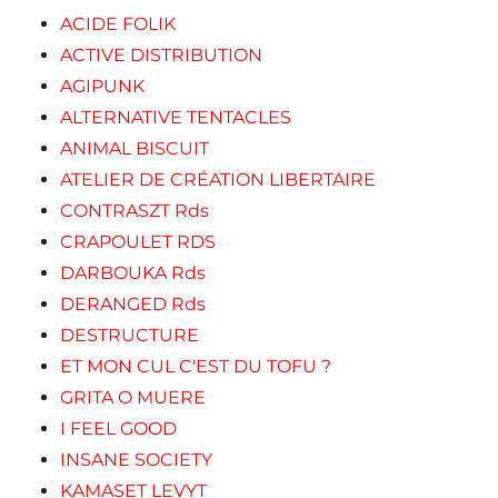
ACIDE FOLIK
ACTIVE DISTRIBUTION
AGIPUNK
ALTERNATIVE TENTACLES
ANIMAL BISCUIT
ATELIER DE CRÉATION LIBERTAIRE
CONTRASZT Rds
CRAPOULET RDS
DARBOUKA Rds
DERANGED Rds
DESTRUCTURE
ET MON CUL C'EST DU TOFU ?
GRITA O MUERE
I FEEL GOOD
INSANE SOCIETY
KAMASET LEVYT