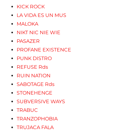
KICK ROCK
LA VIDA ES UN MUS
MALOKA
NIKT NIC NIE WIE
PASAZER
PROFANE EXISTENCE
PUNK DISTRO
REFUSE Rds
RUIN NATION
SABOTAGE Rds
STONEHENGE
SUBVERSIVE WAYS
TRABUC
TRANZOPHOBIA
TRUJACA FALA