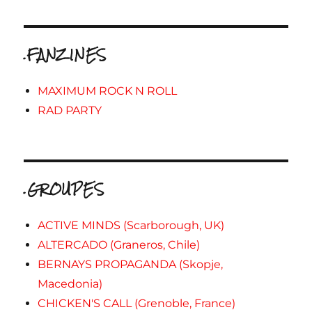
.FANZINES
MAXIMUM ROCK N ROLL
RAD PARTY
.GROUPES
ACTIVE MINDS (Scarborough, UK)
ALTERCADO (Graneros, Chile)
BERNAYS PROPAGANDA (Skopje,
Macedonia)
CHICKEN'S CALL (Grenoble, France)