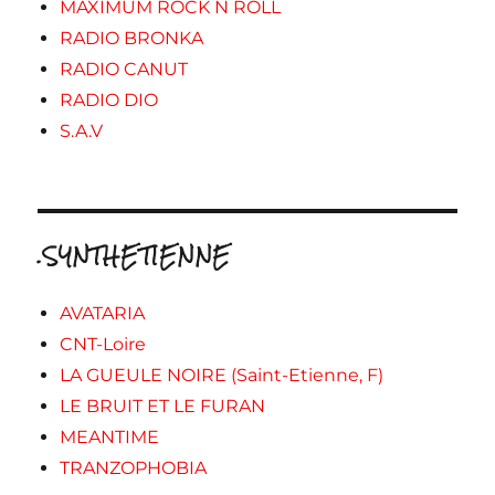
MAXIMUM ROCK N ROLL
RADIO BRONKA
RADIO CANUT
RADIO DIO
S.A.V
.SYNTHETIENNE
AVATARIA
CNT-Loire
LA GUEULE NOIRE (Saint-Etienne, F)
LE BRUIT ET LE FURAN
MEANTIME
TRANZOPHOBIA