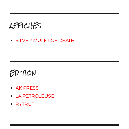
AFFICHES
SILVER MULET OF DEATH
EDITION
AK PRESS
LA PETROLEUSE
RYTRUT