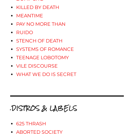
KILLED BY DEATH
MEANTIME
PAY NO MORE THAN
RUIDO
STENCH OF DEATH
SYSTEMS OF ROMANCE
TEENAGE LOBOTOMY
VILE DISCOURSE
WHAT WE DO IS SECRET
.DISTROS & LABELS
625 THRASH
ABORTED SOCIETY