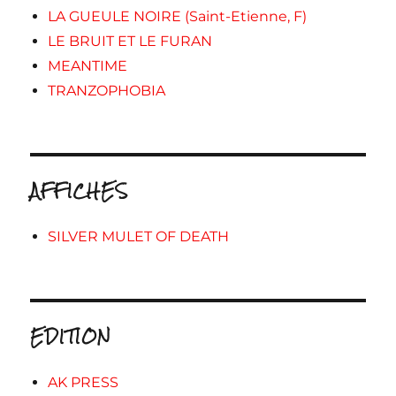
LA GUEULE NOIRE (Saint-Etienne, F)
LE BRUIT ET LE FURAN
MEANTIME
TRANZOPHOBIA
AFFICHES
SILVER MULET OF DEATH
EDITION
AK PRESS