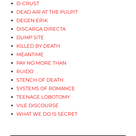
D-CRUST
DEAD AIR AT THE PULPIT
DEGEN ERIK
DISCARGA DIRECTA
DUMP SITE
KILLED BY DEATH
MEANTIME
PAY NO MORE THAN
RUIDO
STENCH OF DEATH
SYSTEMS OF ROMANCE
TEENAGE LOBOTOMY
VILE DISCOURSE
WHAT WE DO IS SECRET