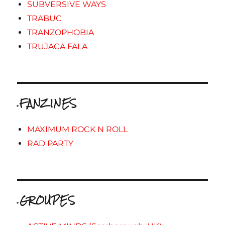
SUBVERSIVE WAYS
TRABUC
TRANZOPHOBIA
TRUJACA FALA
.FANZINES
MAXIMUM ROCK N ROLL
RAD PARTY
.GROUPES