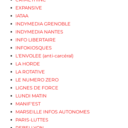
EXPANSIVE
IATAA
INDYMEDIA GRENOBLE
INDYMEDIA NANTES
INFO LIBERTAIRE
INFOKIOSQUES
L'ENVOLEE (anti-carcéral)
LA HORDE
LA ROTATIVE
LE NUMERO ZERO
LIGNES DE FORCE
LUNDI MATIN
MANIF'EST
MARSEILLE INFOS AUTONOMES
PARIS-LUTTES
REBELLYON