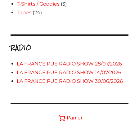
T-Shirts / Goodies
(3)
Tapes
(24)
RADIO
LA FRANCE PUE RADIO SHOW 28/07/2026
LA FRANCE PUE RADIO SHOW 14/07/2026
LA FRANCE PUE RADIO SHOW 30/06/2026
Panier