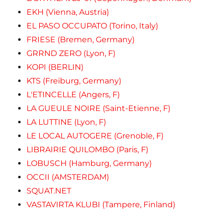
EKH (Vienna, Austria)
EL PASO OCCUPATO (Torino, Italy)
FRIESE (Bremen, Germany)
GRRND ZERO (Lyon, F)
KOPI (BERLIN)
KTS (Freiburg, Germany)
L'ETINCELLE (Angers, F)
LA GUEULE NOIRE (Saint-Etienne, F)
LA LUTTINE (Lyon, F)
LE LOCAL AUTOGERE (Grenoble, F)
LIBRAIRIE QUILOMBO (Paris, F)
LOBUSCH (Hamburg, Germany)
OCCII (AMSTERDAM)
SQUAT.NET
VASTAVIRTA KLUBI (Tampere, Finland)