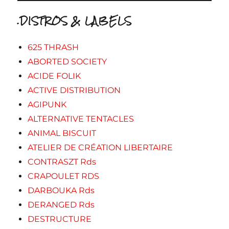
.DISTROS & LABELS
625 THRASH
ABORTED SOCIETY
ACIDE FOLIK
ACTIVE DISTRIBUTION
AGIPUNK
ALTERNATIVE TENTACLES
ANIMAL BISCUIT
ATELIER DE CRÉATION LIBERTAIRE
CONTRASZT Rds
CRAPOULET RDS
DARBOUKA Rds
DERANGED Rds
DESTRUCTURE