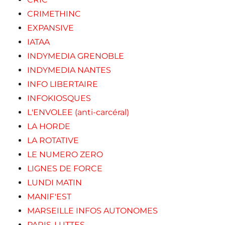
CRIMETHINC
EXPANSIVE
IATAA
INDYMEDIA GRENOBLE
INDYMEDIA NANTES
INFO LIBERTAIRE
INFOKIOSQUES
L'ENVOLEE (anti-carcéral)
LA HORDE
LA ROTATIVE
LE NUMERO ZERO
LIGNES DE FORCE
LUNDI MATIN
MANIF'EST
MARSEILLE INFOS AUTONOMES
PARIS-LUTTES