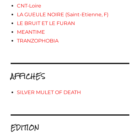
CNT-Loire
LA GUEULE NOIRE (Saint-Etienne, F)
LE BRUIT ET LE FURAN
MEANTIME
TRANZOPHOBIA
AFFICHES
SILVER MULET OF DEATH
EDITION