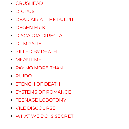
CRUSHEAD
D-CRUST
DEAD AIR AT THE PULPIT
DEGEN ERIK
DISCARGA DIRECTA
DUMP SITE
KILLED BY DEATH
MEANTIME
PAY NO MORE THAN
RUIDO
STENCH OF DEATH
SYSTEMS OF ROMANCE
TEENAGE LOBOTOMY
VILE DISCOURSE
WHAT WE DO IS SECRET