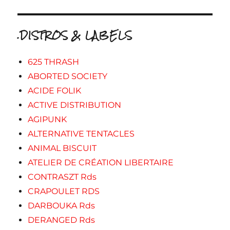
.DISTROS & LABELS
625 THRASH
ABORTED SOCIETY
ACIDE FOLIK
ACTIVE DISTRIBUTION
AGIPUNK
ALTERNATIVE TENTACLES
ANIMAL BISCUIT
ATELIER DE CRÉATION LIBERTAIRE
CONTRASZT Rds
CRAPOULET RDS
DARBOUKA Rds
DERANGED Rds