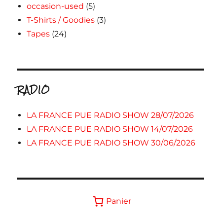
occasion-used
(5)
T-Shirts / Goodies
(3)
Tapes
(24)
RADIO
LA FRANCE PUE RADIO SHOW 28/07/2026
LA FRANCE PUE RADIO SHOW 14/07/2026
LA FRANCE PUE RADIO SHOW 30/06/2026
Panier