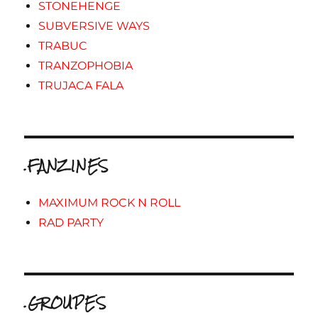
STONEHENGE
SUBVERSIVE WAYS
TRABUC
TRANZOPHOBIA
TRUJACA FALA
.FANZINES
MAXIMUM ROCK N ROLL
RAD PARTY
.GROUPES