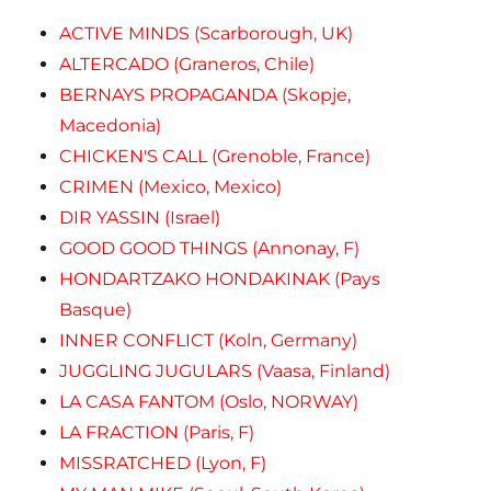
ACTIVE MINDS (Scarborough, UK)
ALTERCADO (Graneros, Chile)
BERNAYS PROPAGANDA (Skopje,
Macedonia)
CHICKEN'S CALL (Grenoble, France)
CRIMEN (Mexico, Mexico)
DIR YASSIN (Israel)
GOOD GOOD THINGS (Annonay, F)
HONDARTZAKO HONDAKINAK (Pays
Basque)
INNER CONFLICT (Koln, Germany)
JUGGLING JUGULARS (Vaasa, Finland)
LA CASA FANTOM (Oslo, NORWAY)
LA FRACTION (Paris, F)
MISSRATCHED (Lyon, F)