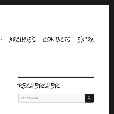
ARCHIVES
CONTACTS
EXTRA
RECHERCHER
RECHERCH
Recherche
pour :