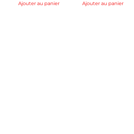
Ajouter au panier
Ajouter au panier