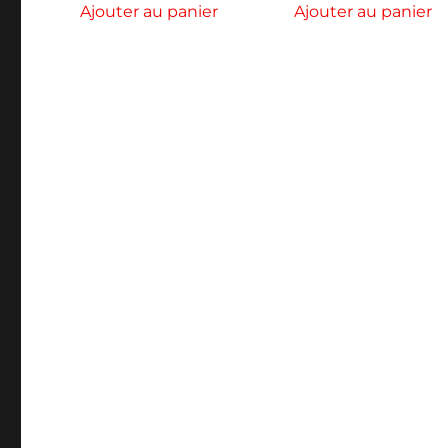
Ajouter au panier
Ajouter au panier