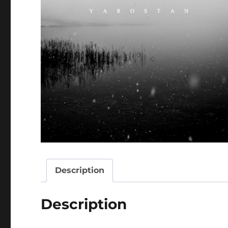
Description
Description