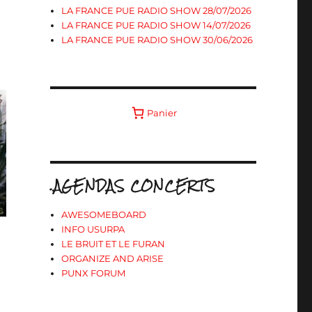
LA FRANCE PUE RADIO SHOW 28/07/2026
LA FRANCE PUE RADIO SHOW 14/07/2026
LA FRANCE PUE RADIO SHOW 30/06/2026
Panier
.AGENDAS CONCERTS
AWESOMEBOARD
INFO USURPA
LE BRUIT ET LE FURAN
ORGANIZE AND ARISE
PUNX FORUM