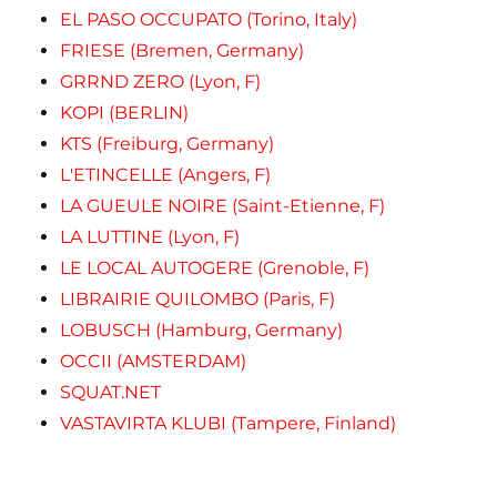
EL PASO OCCUPATO (Torino, Italy)
FRIESE (Bremen, Germany)
GRRND ZERO (Lyon, F)
KOPI (BERLIN)
KTS (Freiburg, Germany)
L'ETINCELLE (Angers, F)
LA GUEULE NOIRE (Saint-Etienne, F)
LA LUTTINE (Lyon, F)
LE LOCAL AUTOGERE (Grenoble, F)
LIBRAIRIE QUILOMBO (Paris, F)
LOBUSCH (Hamburg, Germany)
OCCII (AMSTERDAM)
SQUAT.NET
VASTAVIRTA KLUBI (Tampere, Finland)