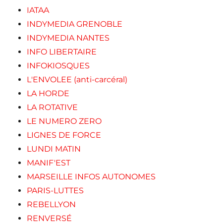
IATAA
INDYMEDIA GRENOBLE
INDYMEDIA NANTES
INFO LIBERTAIRE
INFOKIOSQUES
L'ENVOLEE (anti-carcéral)
LA HORDE
LA ROTATIVE
LE NUMERO ZERO
LIGNES DE FORCE
LUNDI MATIN
MANIF'EST
MARSEILLE INFOS AUTONOMES
PARIS-LUTTES
REBELLYON
RENVERSÉ