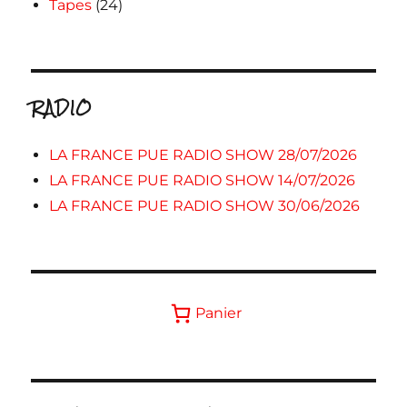
Tapes
(24)
RADIO
LA FRANCE PUE RADIO SHOW 28/07/2026
LA FRANCE PUE RADIO SHOW 14/07/2026
LA FRANCE PUE RADIO SHOW 30/06/2026
Panier