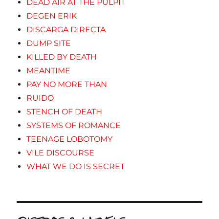
DEAD AIR AT THE PULPIT
DEGEN ERIK
DISCARGA DIRECTA
DUMP SITE
KILLED BY DEATH
MEANTIME
PAY NO MORE THAN
RUIDO
STENCH OF DEATH
SYSTEMS OF ROMANCE
TEENAGE LOBOTOMY
VILE DISCOURSE
WHAT WE DO IS SECRET