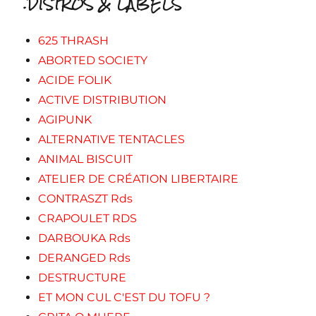
.DISTROS & LABELS
625 THRASH
ABORTED SOCIETY
ACIDE FOLIK
ACTIVE DISTRIBUTION
AGIPUNK
ALTERNATIVE TENTACLES
ANIMAL BISCUIT
ATELIER DE CRÉATION LIBERTAIRE
CONTRASZT Rds
CRAPOULET RDS
DARBOUKA Rds
DERANGED Rds
DESTRUCTURE
ET MON CUL C'EST DU TOFU ?