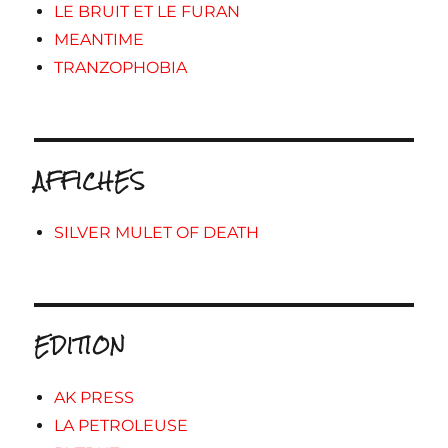
LE BRUIT ET LE FURAN
MEANTIME
TRANZOPHOBIA
AFFICHES
SILVER MULET OF DEATH
EDITION
AK PRESS
LA PETROLEUSE