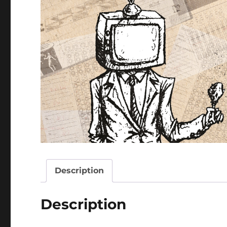
Description
Description