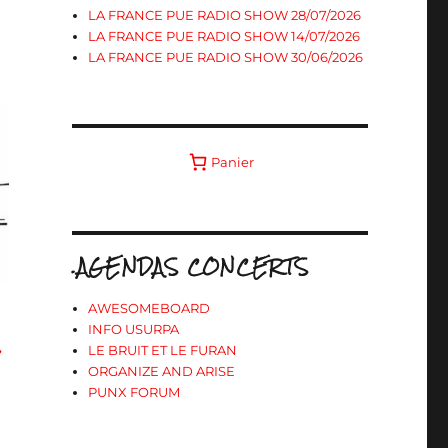
LA FRANCE PUE RADIO SHOW 28/07/2026
LA FRANCE PUE RADIO SHOW 14/07/2026
LA FRANCE PUE RADIO SHOW 30/06/2026
Panier
.AGENDAS CONCERTS
AWESOMEBOARD
INFO USURPA
»
LE BRUIT ET LE FURAN
ORGANIZE AND ARISE
PUNX FORUM