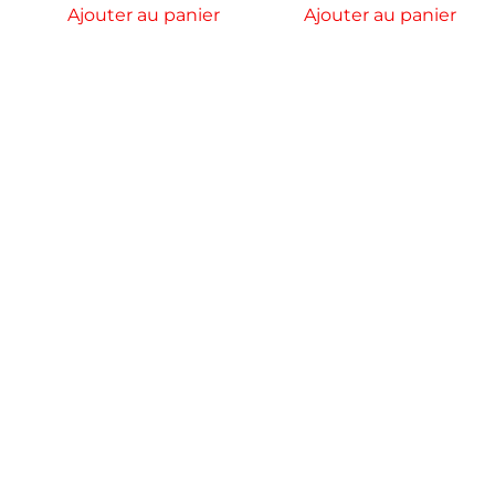
Ajouter au panier
Ajouter au panier