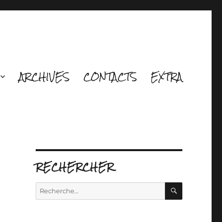
ARCHIVES
CONTACTS
EXTRA
RECHERCHER
RECHERCH
Recherche
pour :