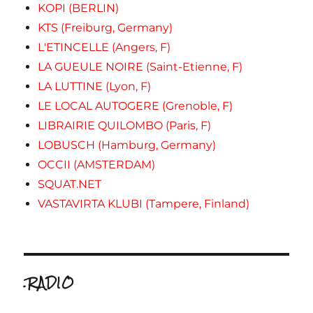
KOPI (BERLIN)
KTS (Freiburg, Germany)
L'ETINCELLE (Angers, F)
LA GUEULE NOIRE (Saint-Etienne, F)
LA LUTTINE (Lyon, F)
LE LOCAL AUTOGERE (Grenoble, F)
LIBRAIRIE QUILOMBO (Paris, F)
LOBUSCH (Hamburg, Germany)
OCCII (AMSTERDAM)
SQUAT.NET
VASTAVIRTA KLUBI (Tampere, Finland)
.RADIO