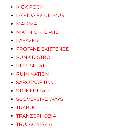
KICK ROCK
LA VIDA ES UN MUS
MALOKA
NIKT NIC NIE WIE
PASAZER
PROFANE EXISTENCE
PUNK DISTRO
REFUSE Rds
RUIN NATION
SABOTAGE Rds
STONEHENGE
SUBVERSIVE WAYS
TRABUC
TRANZOPHOBIA
TRUJACA FALA