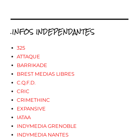
.INFOS INDEPENDANTES
325
ATTAQUE
BARRIKADE
BREST MEDIAS LIBRES
C.Q.F.D.
CRIC
CRIMETHINC
EXPANSIVE
IATAA
INDYMEDIA GRENOBLE
INDYMEDIA NANTES