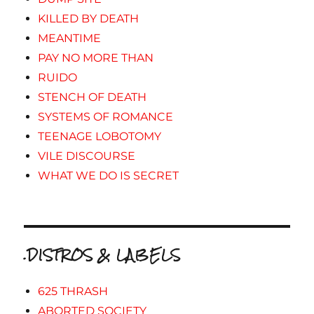
KILLED BY DEATH
MEANTIME
PAY NO MORE THAN
RUIDO
STENCH OF DEATH
SYSTEMS OF ROMANCE
TEENAGE LOBOTOMY
VILE DISCOURSE
WHAT WE DO IS SECRET
.DISTROS & LABELS
625 THRASH
ABORTED SOCIETY