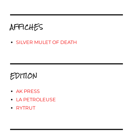
AFFICHES
SILVER MULET OF DEATH
EDITION
AK PRESS
LA PETROLEUSE
RYTRUT