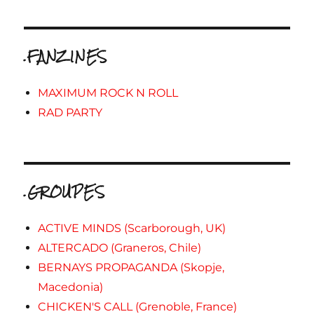
.FANZINES
MAXIMUM ROCK N ROLL
RAD PARTY
.GROUPES
ACTIVE MINDS (Scarborough, UK)
ALTERCADO (Graneros, Chile)
BERNAYS PROPAGANDA (Skopje,
Macedonia)
CHICKEN'S CALL (Grenoble, France)