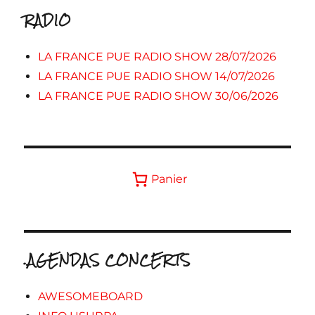
RADIO
LA FRANCE PUE RADIO SHOW 28/07/2026
LA FRANCE PUE RADIO SHOW 14/07/2026
LA FRANCE PUE RADIO SHOW 30/06/2026
Panier
.AGENDAS CONCERTS
AWESOMEBOARD