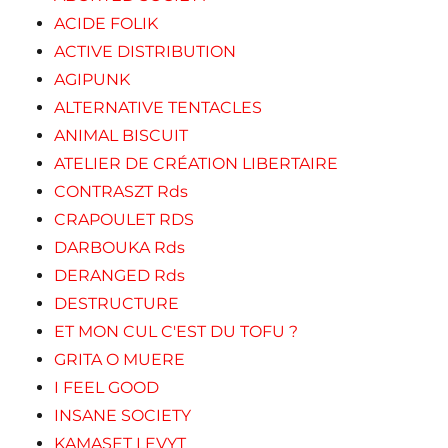
ACIDE FOLIK
ACTIVE DISTRIBUTION
AGIPUNK
ALTERNATIVE TENTACLES
ANIMAL BISCUIT
ATELIER DE CRÉATION LIBERTAIRE
CONTRASZT Rds
CRAPOULET RDS
DARBOUKA Rds
DERANGED Rds
DESTRUCTURE
ET MON CUL C'EST DU TOFU ?
GRITA O MUERE
I FEEL GOOD
INSANE SOCIETY
KAMASET LEVYT