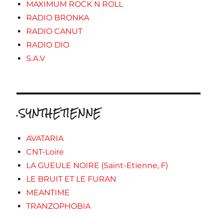
MAXIMUM ROCK N ROLL
RADIO BRONKA
RADIO CANUT
RADIO DIO
S.A.V
.SYNTHETIENNE
AVATARIA
CNT-Loire
LA GUEULE NOIRE (Saint-Etienne, F)
LE BRUIT ET LE FURAN
MEANTIME
TRANZOPHOBIA