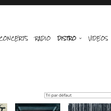
CONCERTS
RADIO
DISTRO
VIDEOS