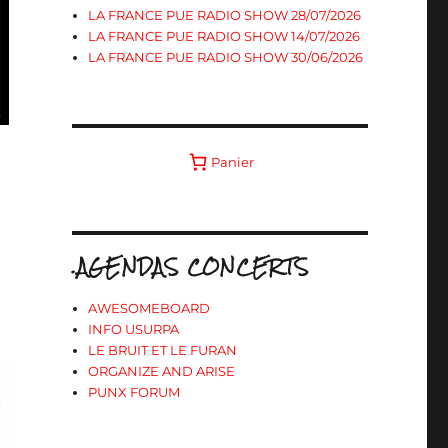
LA FRANCE PUE RADIO SHOW 28/07/2026
LA FRANCE PUE RADIO SHOW 14/07/2026
LA FRANCE PUE RADIO SHOW 30/06/2026
Panier
.AGENDAS CONCERTS
AWESOMEBOARD
INFO USURPA
LE BRUIT ET LE FURAN
ORGANIZE AND ARISE
PUNX FORUM