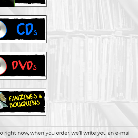
tro right now, when you order, we’ll write you an e-mail