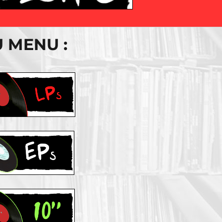
 MENU :