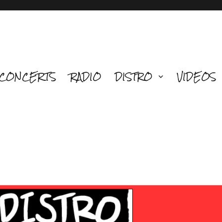
CONCERTS
RADIO
DISTRO
VIDEOS