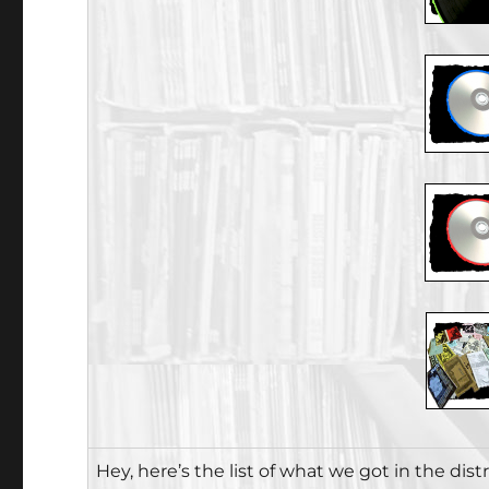
Hey, here’s the list of what we got in the dis