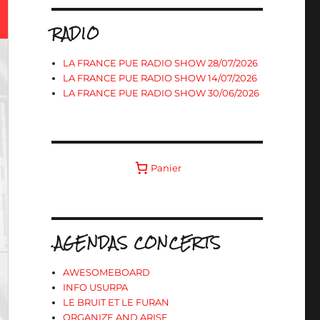
RADIO
LA FRANCE PUE RADIO SHOW 28/07/2026
LA FRANCE PUE RADIO SHOW 14/07/2026
LA FRANCE PUE RADIO SHOW 30/06/2026
Panier
.AGENDAS CONCERTS
AWESOMEBOARD
INFO USURPA
LE BRUIT ET LE FURAN
ORGANIZE AND ARISE