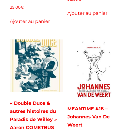
25.00
€
Ajouter au panier
Ajouter au panier
« Double Duce &
MEANTIME #18 –
autres histoires du
Johannes Van De
Paradis de Willey »
Weert
Aaron COMETBUS