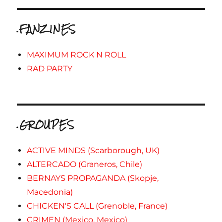
.FANZINES
MAXIMUM ROCK N ROLL
RAD PARTY
.GROUPES
ACTIVE MINDS (Scarborough, UK)
ALTERCADO (Graneros, Chile)
BERNAYS PROPAGANDA (Skopje,
Macedonia)
CHICKEN'S CALL (Grenoble, France)
CRIMEN (Mexico, Mexico)