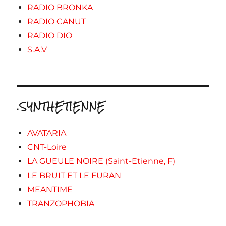
RADIO BRONKA
RADIO CANUT
RADIO DIO
S.A.V
.SYNTHETIENNE
AVATARIA
CNT-Loire
LA GUEULE NOIRE (Saint-Etienne, F)
LE BRUIT ET LE FURAN
MEANTIME
TRANZOPHOBIA