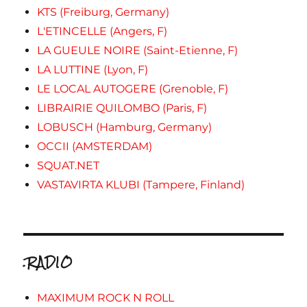
KTS (Freiburg, Germany)
L'ETINCELLE (Angers, F)
LA GUEULE NOIRE (Saint-Etienne, F)
LA LUTTINE (Lyon, F)
LE LOCAL AUTOGERE (Grenoble, F)
LIBRAIRIE QUILOMBO (Paris, F)
LOBUSCH (Hamburg, Germany)
OCCII (AMSTERDAM)
SQUAT.NET
VASTAVIRTA KLUBI (Tampere, Finland)
.RADIO
MAXIMUM ROCK N ROLL