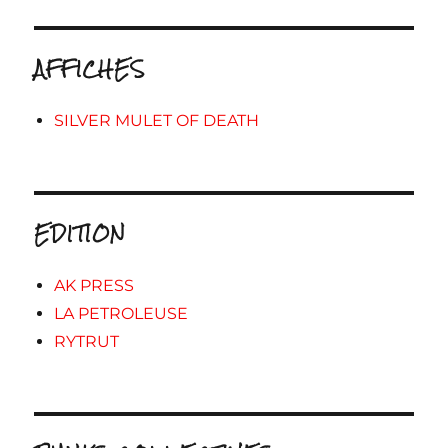
AFFICHES
SILVER MULET OF DEATH
EDITION
AK PRESS
LA PETROLEUSE
RYTRUT