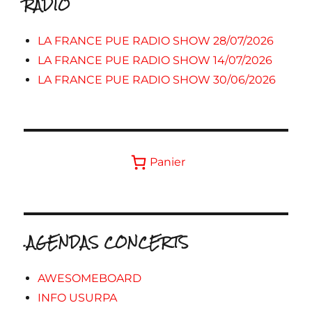
RADIO
LA FRANCE PUE RADIO SHOW 28/07/2026
LA FRANCE PUE RADIO SHOW 14/07/2026
LA FRANCE PUE RADIO SHOW 30/06/2026
Panier
.AGENDAS CONCERTS
AWESOMEBOARD
INFO USURPA