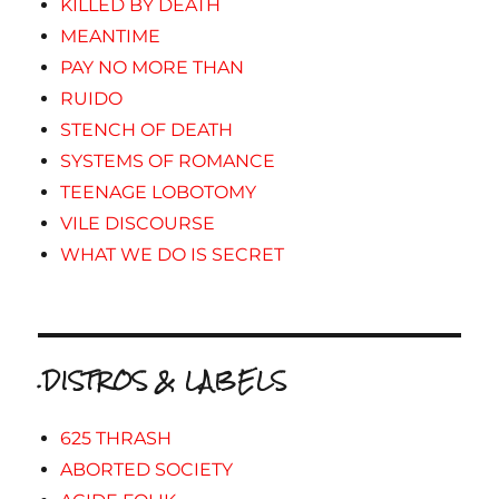
KILLED BY DEATH
MEANTIME
PAY NO MORE THAN
RUIDO
STENCH OF DEATH
SYSTEMS OF ROMANCE
TEENAGE LOBOTOMY
VILE DISCOURSE
WHAT WE DO IS SECRET
.DISTROS & LABELS
625 THRASH
ABORTED SOCIETY