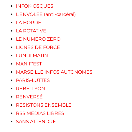
INFOKIOSQUES
L'ENVOLEE (anti-carcéral)
LA HORDE
LA ROTATIVE
LE NUMERO ZERO
LIGNES DE FORCE
LUNDI MATIN
MANIF'EST
MARSEILLE INFOS AUTONOMES
PARIS-LUTTES
REBELLYON
RENVERSÉ
RESISTONS ENSEMBLE
RSS MEDIAS LIBRES
SANS ATTENDRE