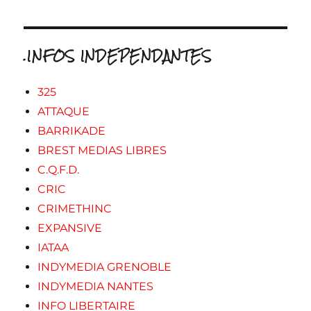
.INFOS INDEPENDANTES
325
ATTAQUE
BARRIKADE
BREST MEDIAS LIBRES
C.Q.F.D.
CRIC
CRIMETHINC
EXPANSIVE
IATAA
INDYMEDIA GRENOBLE
INDYMEDIA NANTES
INFO LIBERTAIRE