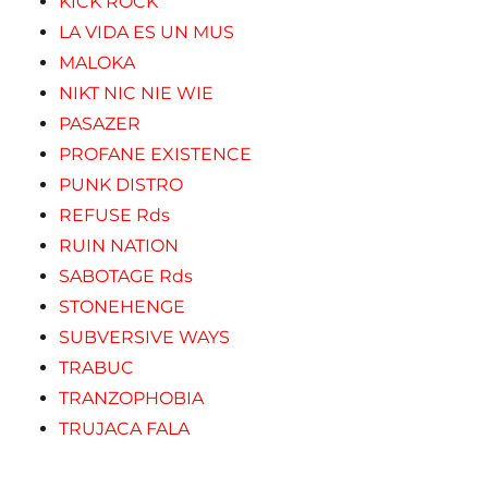
KICK ROCK
LA VIDA ES UN MUS
MALOKA
NIKT NIC NIE WIE
PASAZER
PROFANE EXISTENCE
PUNK DISTRO
REFUSE Rds
RUIN NATION
SABOTAGE Rds
STONEHENGE
SUBVERSIVE WAYS
TRABUC
TRANZOPHOBIA
TRUJACA FALA