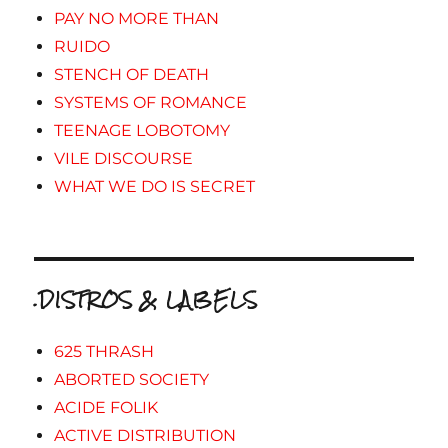
PAY NO MORE THAN
RUIDO
STENCH OF DEATH
SYSTEMS OF ROMANCE
TEENAGE LOBOTOMY
VILE DISCOURSE
WHAT WE DO IS SECRET
.DISTROS & LABELS
625 THRASH
ABORTED SOCIETY
ACIDE FOLIK
ACTIVE DISTRIBUTION