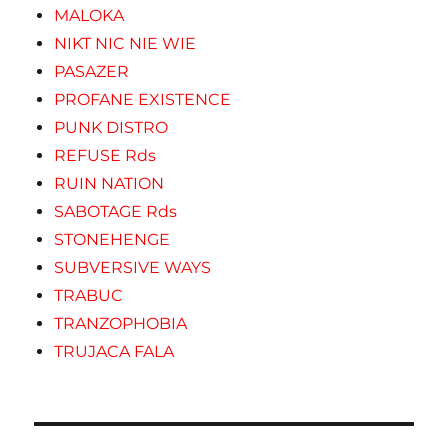
MALOKA
NIKT NIC NIE WIE
PASAZER
PROFANE EXISTENCE
PUNK DISTRO
REFUSE Rds
RUIN NATION
SABOTAGE Rds
STONEHENGE
SUBVERSIVE WAYS
TRABUC
TRANZOPHOBIA
TRUJACA FALA