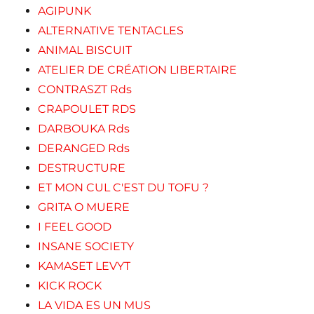
AGIPUNK
ALTERNATIVE TENTACLES
ANIMAL BISCUIT
ATELIER DE CRÉATION LIBERTAIRE
CONTRASZT Rds
CRAPOULET RDS
DARBOUKA Rds
DERANGED Rds
DESTRUCTURE
ET MON CUL C'EST DU TOFU ?
GRITA O MUERE
I FEEL GOOD
INSANE SOCIETY
KAMASET LEVYT
KICK ROCK
LA VIDA ES UN MUS