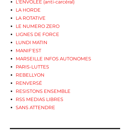
L'ENVOLEE (anti-carcéral)
LA HORDE
LA ROTATIVE
LE NUMERO ZERO
LIGNES DE FORCE
LUNDI MATIN
MANIF'EST
MARSEILLE INFOS AUTONOMES
PARIS-LUTTES
REBELLYON
RENVERSÉ
RESISTONS ENSEMBLE
RSS MEDIAS LIBRES
SANS ATTENDRE