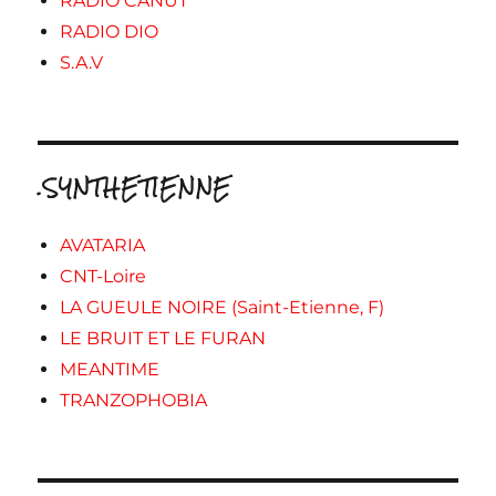
RADIO CANUT
RADIO DIO
S.A.V
.SYNTHETIENNE
AVATARIA
CNT-Loire
LA GUEULE NOIRE (Saint-Etienne, F)
LE BRUIT ET LE FURAN
MEANTIME
TRANZOPHOBIA