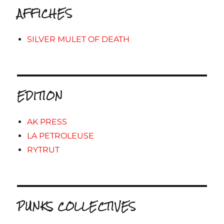
AFFICHES
SILVER MULET OF DEATH
EDITION
AK PRESS
LA PETROLEUSE
RYTRUT
PUNKS COLLECTIVES