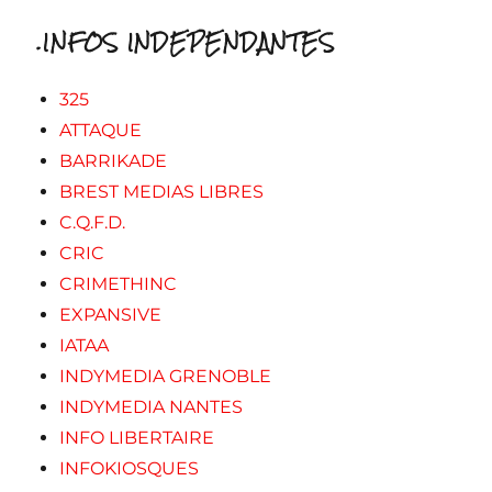
.INFOS INDEPENDANTES
325
ATTAQUE
BARRIKADE
BREST MEDIAS LIBRES
C.Q.F.D.
CRIC
CRIMETHINC
EXPANSIVE
IATAA
INDYMEDIA GRENOBLE
INDYMEDIA NANTES
INFO LIBERTAIRE
INFOKIOSQUES