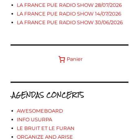
LA FRANCE PUE RADIO SHOW 28/07/2026
LA FRANCE PUE RADIO SHOW 14/07/2026
LA FRANCE PUE RADIO SHOW 30/06/2026
Panier
.AGENDAS CONCERTS
AWESOMEBOARD
INFO USURPA
LE BRUIT ET LE FURAN
ORGANIZE AND ARISE