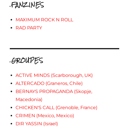
.FANZINES
MAXIMUM ROCK N ROLL
RAD PARTY
.GROUPES
ACTIVE MINDS (Scarborough, UK)
ALTERCADO (Graneros, Chile)
BERNAYS PROPAGANDA (Skopje,
Macedonia)
CHICKEN'S CALL (Grenoble, France)
CRIMEN (Mexico, Mexico)
DIR YASSIN (Israel)