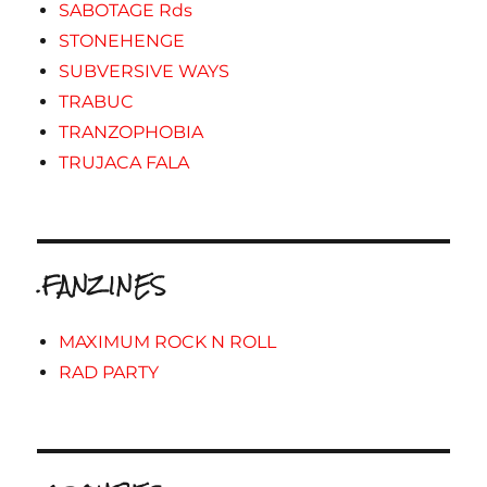
SABOTAGE Rds
STONEHENGE
SUBVERSIVE WAYS
TRABUC
TRANZOPHOBIA
TRUJACA FALA
.FANZINES
MAXIMUM ROCK N ROLL
RAD PARTY