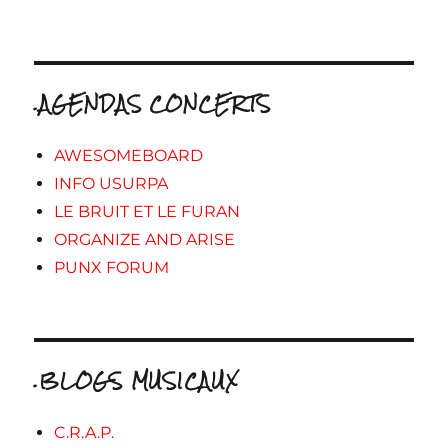
.AGENDAS CONCERTS
AWESOMEBOARD
INFO USURPA
LE BRUIT ET LE FURAN
ORGANIZE AND ARISE
PUNX FORUM
.BLOGS MUSICAUX
C.R.A.P.