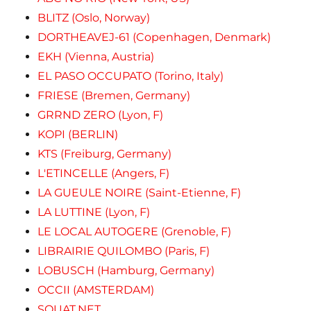
BLITZ (Oslo, Norway)
DORTHEAVEJ-61 (Copenhagen, Denmark)
EKH (Vienna, Austria)
EL PASO OCCUPATO (Torino, Italy)
FRIESE (Bremen, Germany)
GRRND ZERO (Lyon, F)
KOPI (BERLIN)
KTS (Freiburg, Germany)
L'ETINCELLE (Angers, F)
LA GUEULE NOIRE (Saint-Etienne, F)
LA LUTTINE (Lyon, F)
LE LOCAL AUTOGERE (Grenoble, F)
LIBRAIRIE QUILOMBO (Paris, F)
LOBUSCH (Hamburg, Germany)
OCCII (AMSTERDAM)
SQUAT.NET