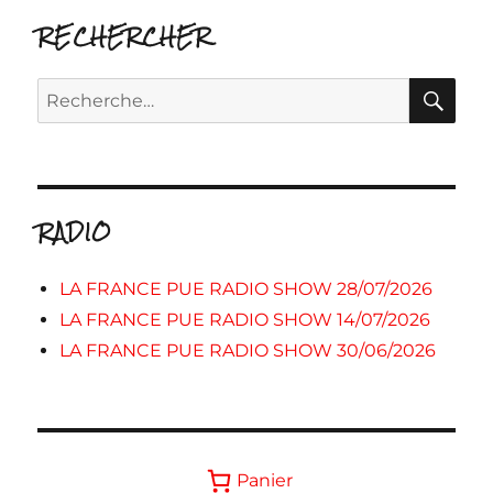
RECHERCHER
RE
Recherche
pour :
RADIO
LA FRANCE PUE RADIO SHOW 28/07/2026
LA FRANCE PUE RADIO SHOW 14/07/2026
LA FRANCE PUE RADIO SHOW 30/06/2026
Panier