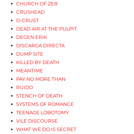
CHURCH OF ZER
CRUSHEAD
D-CRUST
DEAD AIR AT THE PULPIT
DEGEN ERIK
DISCARGA DIRECTA
DUMP SITE
KILLED BY DEATH
MEANTIME
PAY NO MORE THAN
RUIDO
STENCH OF DEATH
SYSTEMS OF ROMANCE
TEENAGE LOBOTOMY
VILE DISCOURSE
WHAT WE DO IS SECRET