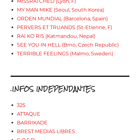
MISSRATCHED (Lyon, F)
MY MAN MIKE (Seoul, South Korea)
ORDEN MUNDIAL (Barcelona, Spain)
PERVERS ET TRUANDS (St-Etienne, F)
RAI KO RIS (Katmandou, Nepal)
SEE YOU IN HELL (Brno, Czech Republic)
TERRIBLE FEELINGS (Malmo, Sweden)
.INFOS INDEPENDANTES
325
ATTAQUE
BARRIKADE
BREST MEDIAS LIBRES