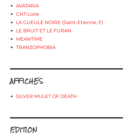
AVATARIA
CNT-Loire
LA GUEULE NOIRE (Saint-Etienne, F)
LE BRUIT ET LE FURAN
MEANTIME
TRANZOPHOBIA
AFFICHES
SILVER MULET OF DEATH
EDITION