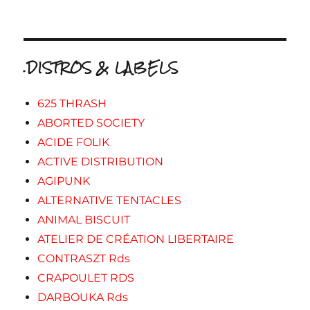
.DISTROS & LABELS
625 THRASH
ABORTED SOCIETY
ACIDE FOLIK
ACTIVE DISTRIBUTION
AGIPUNK
ALTERNATIVE TENTACLES
ANIMAL BISCUIT
ATELIER DE CRÉATION LIBERTAIRE
CONTRASZT Rds
CRAPOULET RDS
DARBOUKA Rds