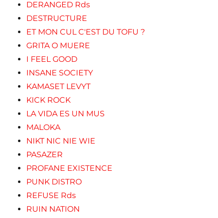
DERANGED Rds
DESTRUCTURE
ET MON CUL C'EST DU TOFU ?
GRITA O MUERE
I FEEL GOOD
INSANE SOCIETY
KAMASET LEVYT
KICK ROCK
LA VIDA ES UN MUS
MALOKA
NIKT NIC NIE WIE
PASAZER
PROFANE EXISTENCE
PUNK DISTRO
REFUSE Rds
RUIN NATION