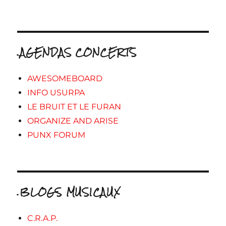
.AGENDAS CONCERTS
AWESOMEBOARD
INFO USURPA
LE BRUIT ET LE FURAN
ORGANIZE AND ARISE
PUNX FORUM
.BLOGS MUSICAUX
C.R.A.P.