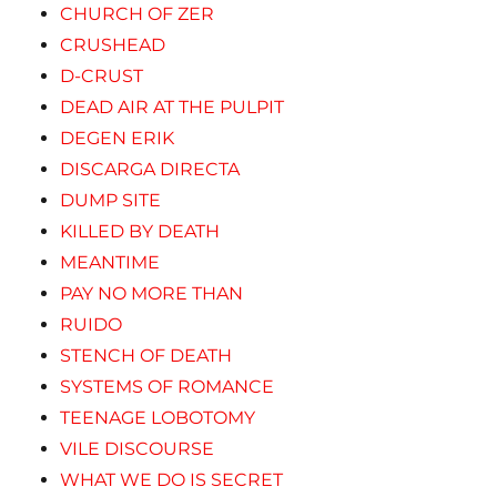
CHURCH OF ZER
CRUSHEAD
D-CRUST
DEAD AIR AT THE PULPIT
DEGEN ERIK
DISCARGA DIRECTA
DUMP SITE
KILLED BY DEATH
MEANTIME
PAY NO MORE THAN
RUIDO
STENCH OF DEATH
SYSTEMS OF ROMANCE
TEENAGE LOBOTOMY
VILE DISCOURSE
WHAT WE DO IS SECRET