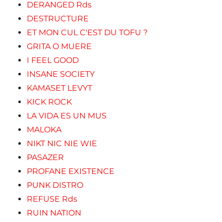
DERANGED Rds
DESTRUCTURE
ET MON CUL C'EST DU TOFU ?
GRITA O MUERE
I FEEL GOOD
INSANE SOCIETY
KAMASET LEVYT
KICK ROCK
LA VIDA ES UN MUS
MALOKA
NIKT NIC NIE WIE
PASAZER
PROFANE EXISTENCE
PUNK DISTRO
REFUSE Rds
RUIN NATION