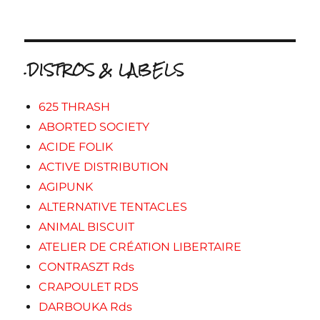
.DISTROS & LABELS
625 THRASH
ABORTED SOCIETY
ACIDE FOLIK
ACTIVE DISTRIBUTION
AGIPUNK
ALTERNATIVE TENTACLES
ANIMAL BISCUIT
ATELIER DE CRÉATION LIBERTAIRE
CONTRASZT Rds
CRAPOULET RDS
DARBOUKA Rds