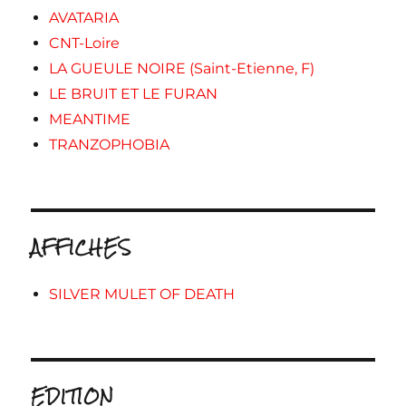
AVATARIA
CNT-Loire
LA GUEULE NOIRE (Saint-Etienne, F)
LE BRUIT ET LE FURAN
MEANTIME
TRANZOPHOBIA
AFFICHES
SILVER MULET OF DEATH
EDITION