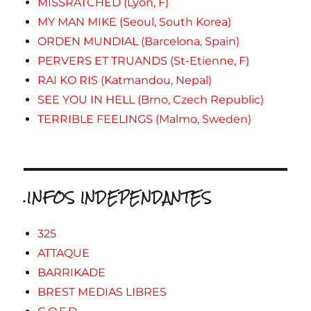
MISSRATCHED (Lyon, F)
MY MAN MIKE (Seoul, South Korea)
ORDEN MUNDIAL (Barcelona, Spain)
PERVERS ET TRUANDS (St-Etienne, F)
RAI KO RIS (Katmandou, Nepal)
SEE YOU IN HELL (Brno, Czech Republic)
TERRIBLE FEELINGS (Malmo, Sweden)
.INFOS INDEPENDANTES
325
ATTAQUE
BARRIKADE
BREST MEDIAS LIBRES