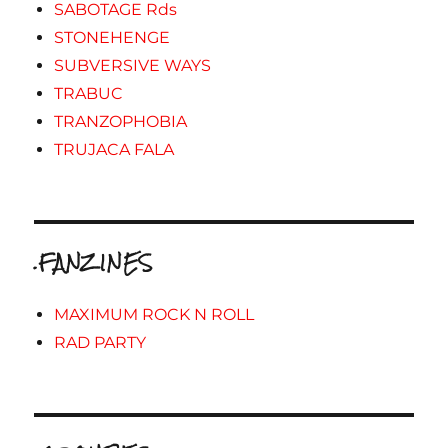
SABOTAGE Rds
STONEHENGE
SUBVERSIVE WAYS
TRABUC
TRANZOPHOBIA
TRUJACA FALA
.FANZINES
MAXIMUM ROCK N ROLL
RAD PARTY