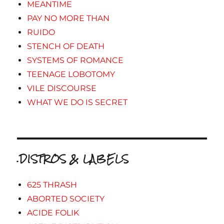
MEANTIME
PAY NO MORE THAN
RUIDO
STENCH OF DEATH
SYSTEMS OF ROMANCE
TEENAGE LOBOTOMY
VILE DISCOURSE
WHAT WE DO IS SECRET
.DISTROS & LABELS
625 THRASH
ABORTED SOCIETY
ACIDE FOLIK