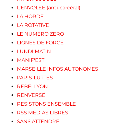
L'ENVOLEE (anti-carcéral)
LA HORDE
LA ROTATIVE
LE NUMERO ZERO
LIGNES DE FORCE
LUNDI MATIN
MANIF'EST
MARSEILLE INFOS AUTONOMES
PARIS-LUTTES
REBELLYON
RENVERSÉ
RESISTONS ENSEMBLE
RSS MEDIAS LIBRES
SANS ATTENDRE