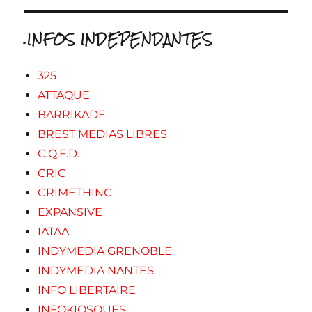
.INFOS INDEPENDANTES
325
ATTAQUE
BARRIKADE
BREST MEDIAS LIBRES
C.Q.F.D.
CRIC
CRIMETHINC
EXPANSIVE
IATAA
INDYMEDIA GRENOBLE
INDYMEDIA NANTES
INFO LIBERTAIRE
INFOKIOSQUES