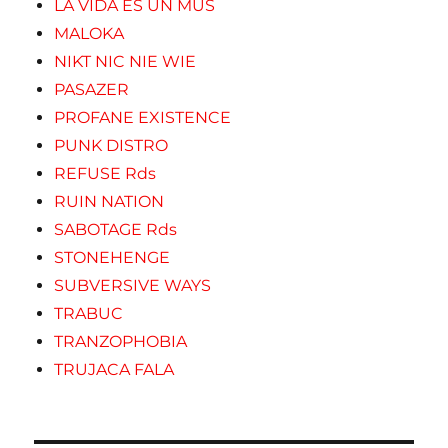
LA VIDA ES UN MUS
MALOKA
NIKT NIC NIE WIE
PASAZER
PROFANE EXISTENCE
PUNK DISTRO
REFUSE Rds
RUIN NATION
SABOTAGE Rds
STONEHENGE
SUBVERSIVE WAYS
TRABUC
TRANZOPHOBIA
TRUJACA FALA