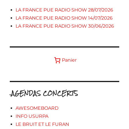
LA FRANCE PUE RADIO SHOW 28/07/2026
LA FRANCE PUE RADIO SHOW 14/07/2026
LA FRANCE PUE RADIO SHOW 30/06/2026
Panier
.AGENDAS CONCERTS
AWESOMEBOARD
INFO USURPA
LE BRUIT ET LE FURAN