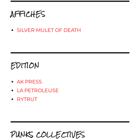
AFFICHES
SILVER MULET OF DEATH
EDITION
AK PRESS
LA PETROLEUSE
RYTRUT
PUNKS COLLECTIVES