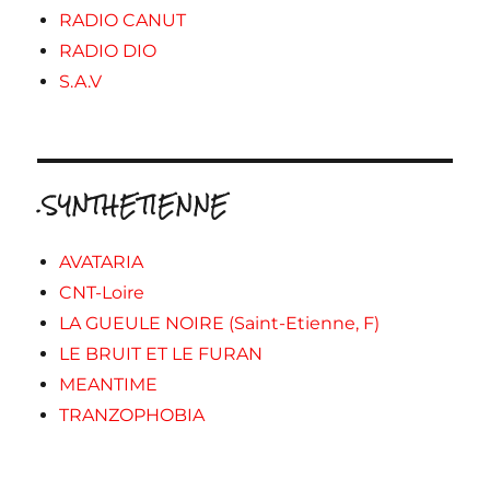
RADIO CANUT
RADIO DIO
S.A.V
.SYNTHETIENNE
AVATARIA
CNT-Loire
LA GUEULE NOIRE (Saint-Etienne, F)
LE BRUIT ET LE FURAN
MEANTIME
TRANZOPHOBIA