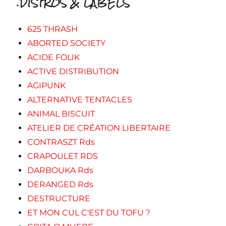
.DISTROS & LABELS
625 THRASH
ABORTED SOCIETY
ACIDE FOLIK
ACTIVE DISTRIBUTION
AGIPUNK
ALTERNATIVE TENTACLES
ANIMAL BISCUIT
ATELIER DE CRÉATION LIBERTAIRE
CONTRASZT Rds
CRAPOULET RDS
DARBOUKA Rds
DERANGED Rds
DESTRUCTURE
ET MON CUL C'EST DU TOFU ?