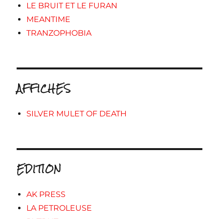
LE BRUIT ET LE FURAN
MEANTIME
TRANZOPHOBIA
AFFICHES
SILVER MULET OF DEATH
EDITION
AK PRESS
LA PETROLEUSE