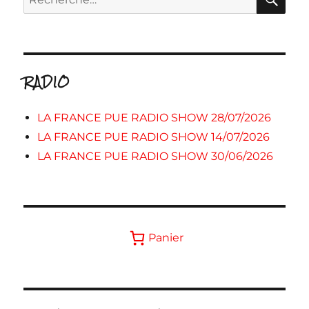
pour :
RADIO
LA FRANCE PUE RADIO SHOW 28/07/2026
LA FRANCE PUE RADIO SHOW 14/07/2026
LA FRANCE PUE RADIO SHOW 30/06/2026
Panier