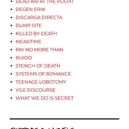
DEAD AIR AT THE PULPIT
DEGEN ERIK
DISCARGA DIRECTA
DUMP SITE
KILLED BY DEATH
MEANTIME
PAY NO MORE THAN
RUIDO
STENCH OF DEATH
SYSTEMS OF ROMANCE
TEENAGE LOBOTOMY
VILE DISCOURSE
WHAT WE DO IS SECRET