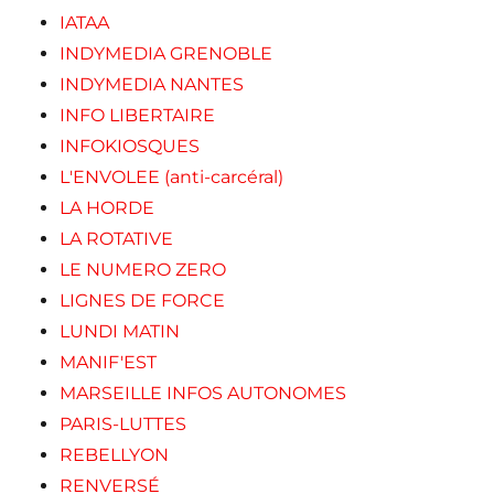
IATAA
INDYMEDIA GRENOBLE
INDYMEDIA NANTES
INFO LIBERTAIRE
INFOKIOSQUES
L'ENVOLEE (anti-carcéral)
LA HORDE
LA ROTATIVE
LE NUMERO ZERO
LIGNES DE FORCE
LUNDI MATIN
MANIF'EST
MARSEILLE INFOS AUTONOMES
PARIS-LUTTES
REBELLYON
RENVERSÉ