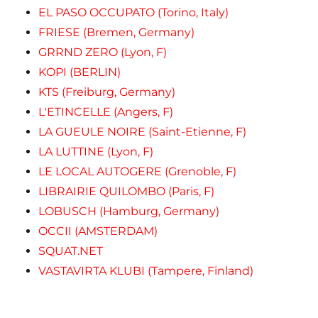
EL PASO OCCUPATO (Torino, Italy)
FRIESE (Bremen, Germany)
GRRND ZERO (Lyon, F)
KOPI (BERLIN)
KTS (Freiburg, Germany)
L'ETINCELLE (Angers, F)
LA GUEULE NOIRE (Saint-Etienne, F)
LA LUTTINE (Lyon, F)
LE LOCAL AUTOGERE (Grenoble, F)
LIBRAIRIE QUILOMBO (Paris, F)
LOBUSCH (Hamburg, Germany)
OCCII (AMSTERDAM)
SQUAT.NET
VASTAVIRTA KLUBI (Tampere, Finland)