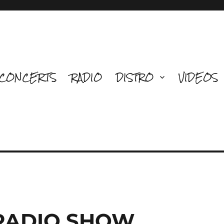
CONCERTS
RADIO
DISTRO
VIDEOS
 RADIO SHOW