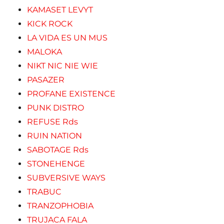
KAMASET LEVYT
KICK ROCK
LA VIDA ES UN MUS
MALOKA
NIKT NIC NIE WIE
PASAZER
PROFANE EXISTENCE
PUNK DISTRO
REFUSE Rds
RUIN NATION
SABOTAGE Rds
STONEHENGE
SUBVERSIVE WAYS
TRABUC
TRANZOPHOBIA
TRUJACA FALA