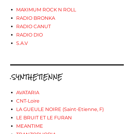
MAXIMUM ROCK N ROLL
RADIO BRONKA
RADIO CANUT
RADIO DIO
S.A.V
.SYNTHETIENNE
AVATARIA
CNT-Loire
LA GUEULE NOIRE (Saint-Etienne, F)
LE BRUIT ET LE FURAN
MEANTIME