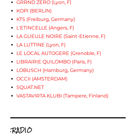
GRRND ZERO (Lyon, F)
KOPI (BERLIN)
KTS (Freiburg, Germany)
L'ETINCELLE (Angers, F)
LA GUEULE NOIRE (Saint-Etienne, F)
LA LUTTINE (Lyon, F)
LE LOCAL AUTOGERE (Grenoble, F)
LIBRAIRIE QUILOMBO (Paris, F)
LOBUSCH (Hamburg, Germany)
OCCII (AMSTERDAM)
SQUAT.NET
VASTAVIRTA KLUBI (Tampere, Finland)
.RADIO