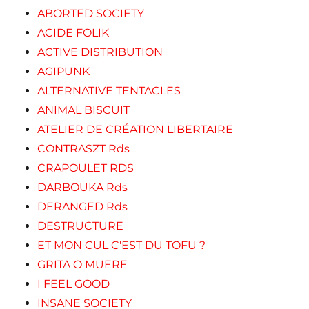
ABORTED SOCIETY
ACIDE FOLIK
ACTIVE DISTRIBUTION
AGIPUNK
ALTERNATIVE TENTACLES
ANIMAL BISCUIT
ATELIER DE CRÉATION LIBERTAIRE
CONTRASZT Rds
CRAPOULET RDS
DARBOUKA Rds
DERANGED Rds
DESTRUCTURE
ET MON CUL C'EST DU TOFU ?
GRITA O MUERE
I FEEL GOOD
INSANE SOCIETY