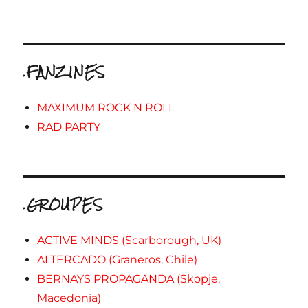
.FANZINES
MAXIMUM ROCK N ROLL
RAD PARTY
.GROUPES
ACTIVE MINDS (Scarborough, UK)
ALTERCADO (Graneros, Chile)
BERNAYS PROPAGANDA (Skopje,
Macedonia)