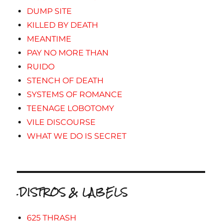
DUMP SITE
KILLED BY DEATH
MEANTIME
PAY NO MORE THAN
RUIDO
STENCH OF DEATH
SYSTEMS OF ROMANCE
TEENAGE LOBOTOMY
VILE DISCOURSE
WHAT WE DO IS SECRET
.DISTROS & LABELS
625 THRASH