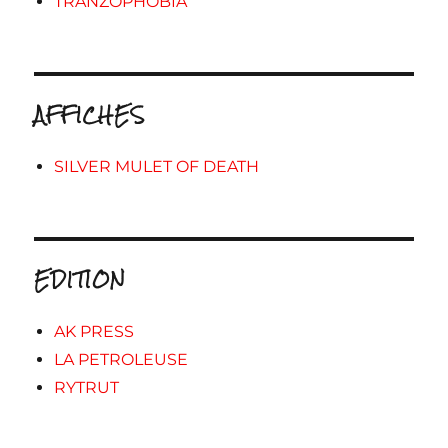
TRANZOPHOBIA
AFFICHES
SILVER MULET OF DEATH
EDITION
AK PRESS
LA PETROLEUSE
RYTRUT