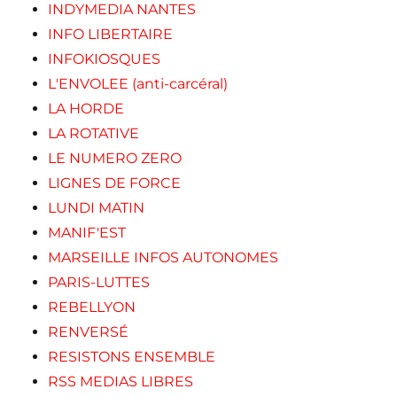
INDYMEDIA NANTES
INFO LIBERTAIRE
INFOKIOSQUES
L'ENVOLEE (anti-carcéral)
LA HORDE
LA ROTATIVE
LE NUMERO ZERO
LIGNES DE FORCE
LUNDI MATIN
MANIF'EST
MARSEILLE INFOS AUTONOMES
PARIS-LUTTES
REBELLYON
RENVERSÉ
RESISTONS ENSEMBLE
RSS MEDIAS LIBRES