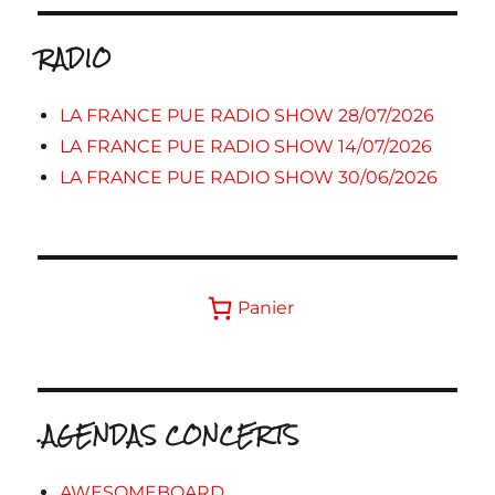
RADIO
LA FRANCE PUE RADIO SHOW 28/07/2026
LA FRANCE PUE RADIO SHOW 14/07/2026
LA FRANCE PUE RADIO SHOW 30/06/2026
Panier
.AGENDAS CONCERTS
AWESOMEBOARD