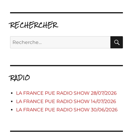
RECHERCHER
RE
Recherche
pour :
RADIO
LA FRANCE PUE RADIO SHOW 28/07/2026
LA FRANCE PUE RADIO SHOW 14/07/2026
LA FRANCE PUE RADIO SHOW 30/06/2026