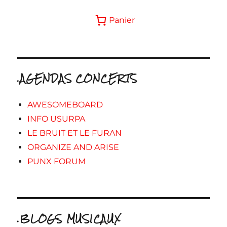
Panier
.AGENDAS CONCERTS
AWESOMEBOARD
INFO USURPA
LE BRUIT ET LE FURAN
ORGANIZE AND ARISE
PUNX FORUM
.BLOGS MUSICAUX