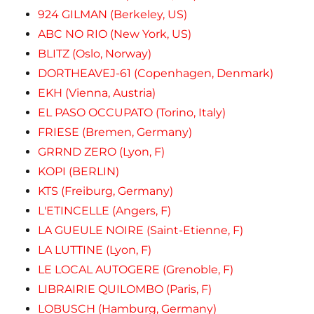
924 GILMAN (Berkeley, US)
ABC NO RIO (New York, US)
BLITZ (Oslo, Norway)
DORTHEAVEJ-61 (Copenhagen, Denmark)
EKH (Vienna, Austria)
EL PASO OCCUPATO (Torino, Italy)
FRIESE (Bremen, Germany)
GRRND ZERO (Lyon, F)
KOPI (BERLIN)
KTS (Freiburg, Germany)
L'ETINCELLE (Angers, F)
LA GUEULE NOIRE (Saint-Etienne, F)
LA LUTTINE (Lyon, F)
LE LOCAL AUTOGERE (Grenoble, F)
LIBRAIRIE QUILOMBO (Paris, F)
LOBUSCH (Hamburg, Germany)