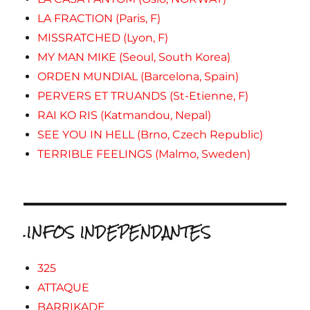
LA FRACTION (Paris, F)
MISSRATCHED (Lyon, F)
MY MAN MIKE (Seoul, South Korea)
ORDEN MUNDIAL (Barcelona, Spain)
PERVERS ET TRUANDS (St-Etienne, F)
RAI KO RIS (Katmandou, Nepal)
SEE YOU IN HELL (Brno, Czech Republic)
TERRIBLE FEELINGS (Malmo, Sweden)
.INFOS INDEPENDANTES
325
ATTAQUE
BARRIKADE