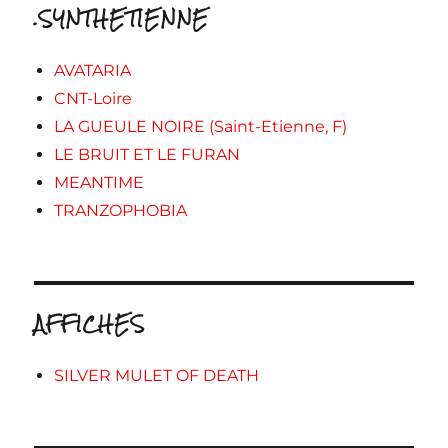
.SYNTHETIENNE
AVATARIA
CNT-Loire
LA GUEULE NOIRE (Saint-Etienne, F)
LE BRUIT ET LE FURAN
MEANTIME
TRANZOPHOBIA
AFFICHES
SILVER MULET OF DEATH