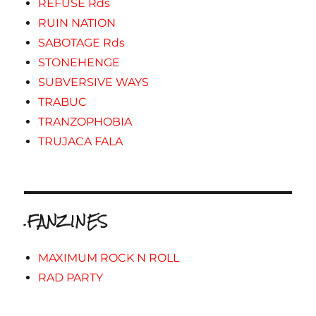
REFUSE Rds
RUIN NATION
SABOTAGE Rds
STONEHENGE
SUBVERSIVE WAYS
TRABUC
TRANZOPHOBIA
TRUJACA FALA
.FANZINES
MAXIMUM ROCK N ROLL
RAD PARTY