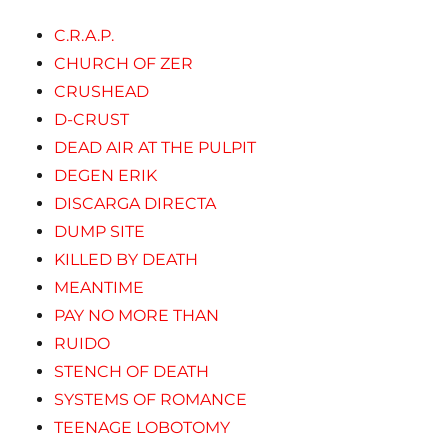
C.R.A.P.
CHURCH OF ZER
CRUSHEAD
D-CRUST
DEAD AIR AT THE PULPIT
DEGEN ERIK
DISCARGA DIRECTA
DUMP SITE
KILLED BY DEATH
MEANTIME
PAY NO MORE THAN
RUIDO
STENCH OF DEATH
SYSTEMS OF ROMANCE
TEENAGE LOBOTOMY