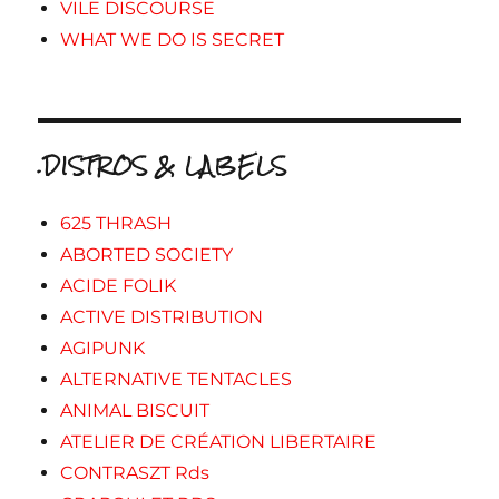
VILE DISCOURSE
WHAT WE DO IS SECRET
.DISTROS & LABELS
625 THRASH
ABORTED SOCIETY
ACIDE FOLIK
ACTIVE DISTRIBUTION
AGIPUNK
ALTERNATIVE TENTACLES
ANIMAL BISCUIT
ATELIER DE CRÉATION LIBERTAIRE
CONTRASZT Rds