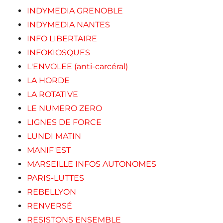
INDYMEDIA GRENOBLE
INDYMEDIA NANTES
INFO LIBERTAIRE
INFOKIOSQUES
L'ENVOLEE (anti-carcéral)
LA HORDE
LA ROTATIVE
LE NUMERO ZERO
LIGNES DE FORCE
LUNDI MATIN
MANIF'EST
MARSEILLE INFOS AUTONOMES
PARIS-LUTTES
REBELLYON
RENVERSÉ
RESISTONS ENSEMBLE