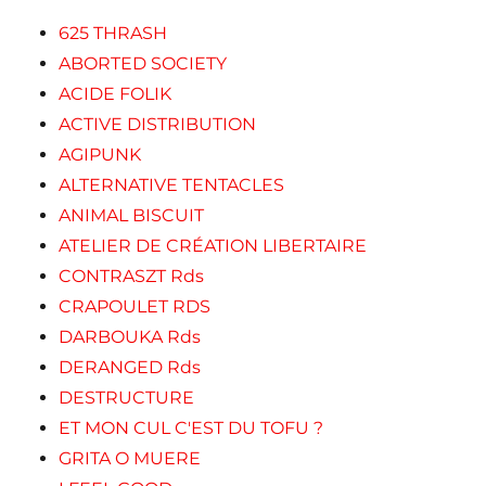
625 THRASH
ABORTED SOCIETY
ACIDE FOLIK
ACTIVE DISTRIBUTION
AGIPUNK
ALTERNATIVE TENTACLES
ANIMAL BISCUIT
ATELIER DE CRÉATION LIBERTAIRE
CONTRASZT Rds
CRAPOULET RDS
DARBOUKA Rds
DERANGED Rds
DESTRUCTURE
ET MON CUL C'EST DU TOFU ?
GRITA O MUERE