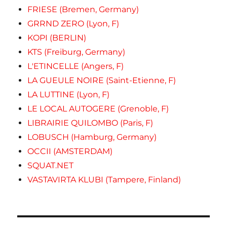
FRIESE (Bremen, Germany)
GRRND ZERO (Lyon, F)
KOPI (BERLIN)
KTS (Freiburg, Germany)
L'ETINCELLE (Angers, F)
LA GUEULE NOIRE (Saint-Etienne, F)
LA LUTTINE (Lyon, F)
LE LOCAL AUTOGERE (Grenoble, F)
LIBRAIRIE QUILOMBO (Paris, F)
LOBUSCH (Hamburg, Germany)
OCCII (AMSTERDAM)
SQUAT.NET
VASTAVIRTA KLUBI (Tampere, Finland)