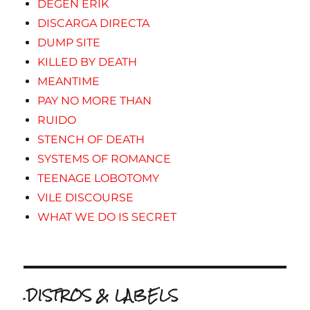
DEGEN ERIK
DISCARGA DIRECTA
DUMP SITE
KILLED BY DEATH
MEANTIME
PAY NO MORE THAN
RUIDO
STENCH OF DEATH
SYSTEMS OF ROMANCE
TEENAGE LOBOTOMY
VILE DISCOURSE
WHAT WE DO IS SECRET
.DISTROS & LABELS