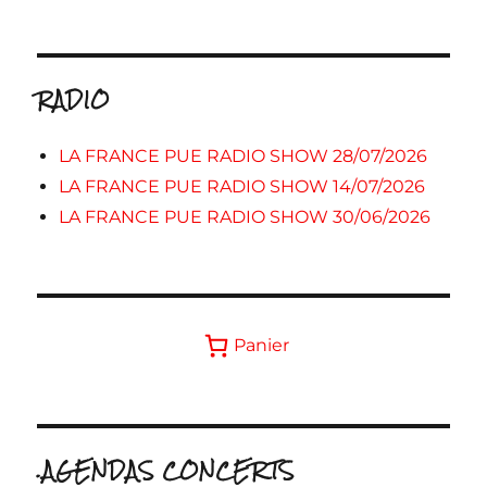
RADIO
LA FRANCE PUE RADIO SHOW 28/07/2026
LA FRANCE PUE RADIO SHOW 14/07/2026
LA FRANCE PUE RADIO SHOW 30/06/2026
Panier
.AGENDAS CONCERTS