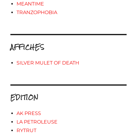
MEANTIME
TRANZOPHOBIA
AFFICHES
SILVER MULET OF DEATH
EDITION
AK PRESS
LA PETROLEUSE
RYTRUT